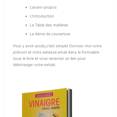
L’avant-propos
L’Introduction
La Table des matières
La 4ème de couverture
Pour y avoir accès,c’est simple! Donnez-moi votre
prénom et votre adresse email dans le formulaire
sous le livre et vous recevrez un lien pour
télécharger votre extrait.