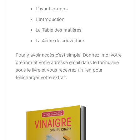
L’avant-propos
L’Introduction
La Table des matières
La 4ème de couverture
Pour y avoir accès,c’est simple! Donnez-moi votre
prénom et votre adresse email dans le formulaire
sous le livre et vous recevrez un lien pour
télécharger votre extrait.