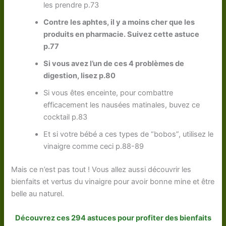
les prendre p.73
Contre les aphtes, il y a moins cher que les
produits en pharmacie. Suivez cette astuce
p.77
Si vous avez l’un de ces 4 problèmes de
digestion, lisez p.80
Si vous êtes enceinte, pour combattre
efficacement les nausées matinales, buvez ce
cocktail p.83
Et si votre bébé a ces types de “bobos”, utilisez le
vinaigre comme ceci p.88-89
Mais ce n’est pas tout ! Vous allez aussi découvrir les
bienfaits et vertus du vinaigre pour avoir bonne mine et être
belle au naturel.
Découvrez ces 294 astuces pour profiter des bienfaits