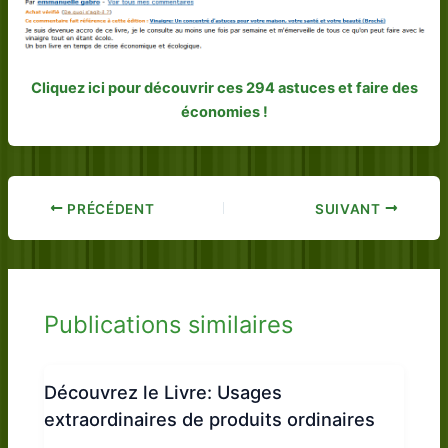
Cliquez ici pour découvrir ces 294 astuces et faire des
économies !
PRÉCÉDENT
SUIVANT
Publications similaires
Découvrez le Livre: Usages
extraordinaires de produits ordinaires