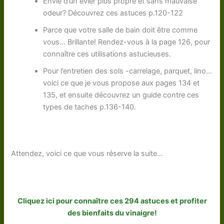
Envie d’un évier plus propre et sans mauvaise
odeur? Découvrez ces astuces p.120-122
Parce que votre salle de bain doit être comme
vous… Brillante! Rendez-vous à la page 126, pour
connaître ces utilisations astucieuses.
Pour l’entretien des sols -carrelage, parquet, lino…
voici ce que je vous propose aux pages 134 et
135, et ensuite découvrez un guide contre ces
types de taches p.136-140.
Attendez, voici ce que vous réserve la suite…
Cliquez ici pour connaître ces 294 astuces et profiter
des bienfaits du vinaigre!