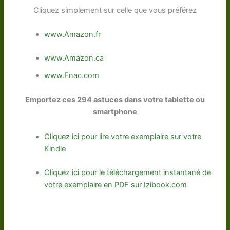
Cliquez simplement sur celle que vous préférez
www.Amazon.fr
www.Amazon.ca
www.Fnac.com
Emportez ces 294 astuces dans votre tablette ou
smartphone
Cliquez ici pour lire votre exemplaire sur votre
Kindle
Cliquez ici pour le téléchargement instantané de
votre exemplaire en PDF sur Izibook.com