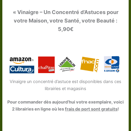
« Vinaigre – Un Concentré d’Astuces pour
votre Maison, votre Santé, votre Beauté :
5,90€
Vinaigre un concentré d’astuce est disponibles dans ces
librairies et magasins
Pour commander dès aujourd’hui votre exemplaire, voici
2 librairies en ligne où les
frais de port sont gratuits
!