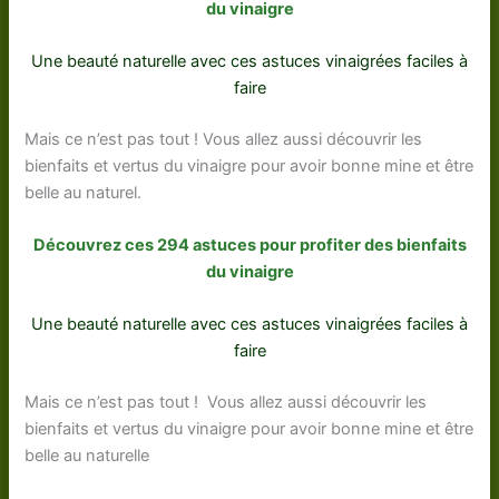
du vinaigre
Une beauté naturelle avec ces astuces vinaigrées faciles à
faire
Mais ce n’est pas tout ! Vous allez aussi découvrir les
bienfaits et vertus du vinaigre pour avoir bonne mine et être
belle au naturel.
Découvrez ces 294 astuces pour profiter des bienfaits
du vinaigre
Une beauté naturelle avec ces astuces vinaigrées faciles à
faire
Mais ce n’est pas tout ! Vous allez aussi découvrir les
bienfaits et vertus du vinaigre pour avoir bonne mine et être
belle au naturelle