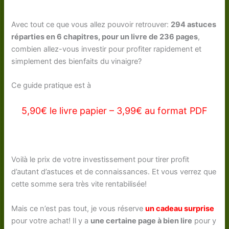
Avec tout ce que vous allez pouvoir retrouver:
294 astuces
réparties en 6 chapitres, pour un livre de 236 pages
,
combien allez-vous investir pour profiter rapidement et
simplement des bienfaits du vinaigre?
Ce guide pratique est à
5,90€ le livre papier – 3,99€ au format PDF
Voilà le prix de votre investissement pour tirer profit
d’autant d’astuces et de connaissances. Et vous verrez que
cette somme sera très vite rentabilisée!
Mais ce n’est pas tout, je vous réserve
un cadeau surprise
pour votre achat! Il y a
une certaine page à bien lire
pour y