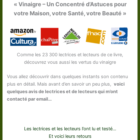
« Vinaigre – Un Concentré d’Astuces pour
votre Maison, votre Santé, votre Beauté »
Comme les 23 300 lectrices et lecteurs de ce livre,
découvrez vous aussi les vertus du vinaigre
Vous allez découvrir dans quelques instants son contenu
plus en détail. Mais avant d’en savoir un peu plus,
voici
quelques avis de lectrices et de lecteurs qui m’ont
contacté par email…
Les lectrices et les lecteurs l’ont lu et testé…
Et voici leurs retours