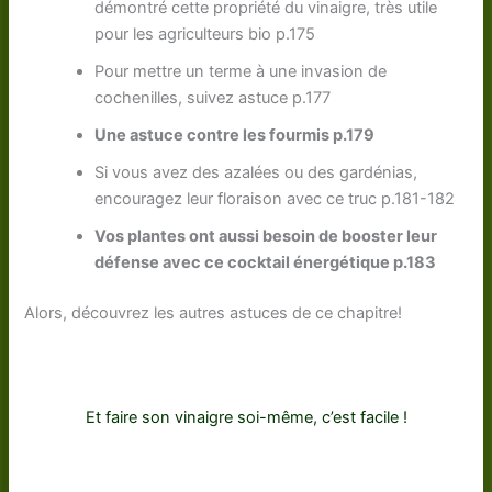
démontré cette propriété du vinaigre, très utile
pour les agriculteurs bio p.175
Pour mettre un terme à une invasion de
cochenilles, suivez astuce p.177
Une astuce contre les fourmis p.179
Si vous avez des azalées ou des gardénias,
encouragez leur floraison avec ce truc p.181-182
Vos plantes ont aussi besoin de booster leur
défense avec ce cocktail énergétique p.183
Alors, découvrez les autres astuces de ce chapitre!
Et faire son vinaigre soi-même, c’est facile !