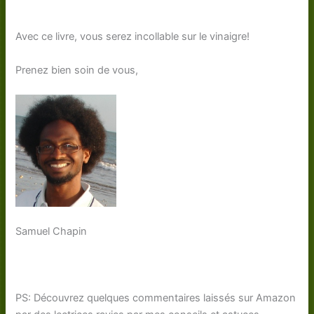
Avec ce livre, vous serez incollable sur le vinaigre!
Prenez bien soin de vous,
Samuel Chapin
PS: Découvrez quelques commentaires laissés sur Amazon