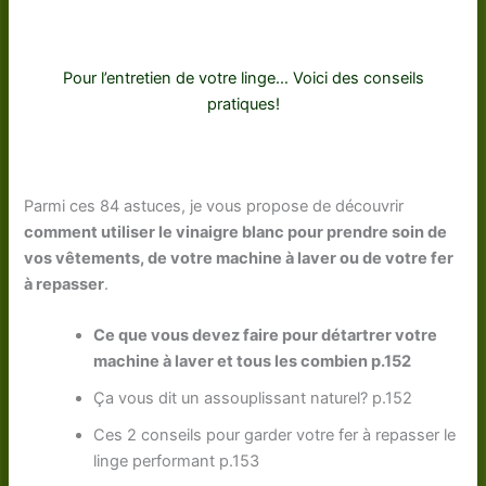
Pour l’entretien de votre linge… Voici des conseils
pratiques!
Parmi ces 84 astuces, je vous propose de découvrir
comment utiliser le vinaigre blanc pour prendre soin de
vos vêtements, de votre machine à laver ou de votre fer
à repasser
.
Ce que vous devez faire pour détartrer votre
machine à laver et tous les combien p.152
Ça vous dit un assouplissant naturel? p.152
Ces 2 conseils pour garder votre fer à repasser le
linge performant p.153