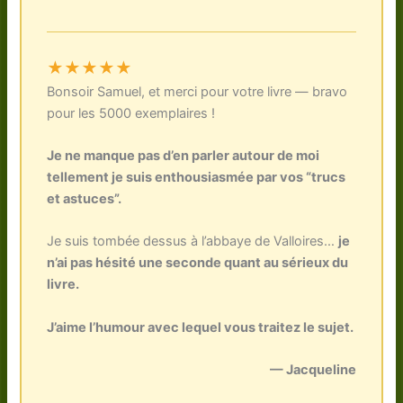
★★★★★
Bonsoir Samuel, et merci pour votre livre — bravo
pour les 5000 exemplaires !
Je ne manque pas d’en parler autour de moi
tellement je suis enthousiasmée par vos “trucs
et astuces”.
Je suis tombée dessus à l’abbaye de Valloires…
je
n’ai pas hésité une seconde quant au sérieux du
livre.
J’aime l’humour avec lequel vous traitez le sujet.
— Jacqueline