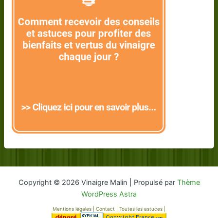
Copyright © 2026 Vinaigre Malin | Propulsé par
Thème
WordPress Astra
Mentions légales
|
Contact
|
Toutes les astuces
|