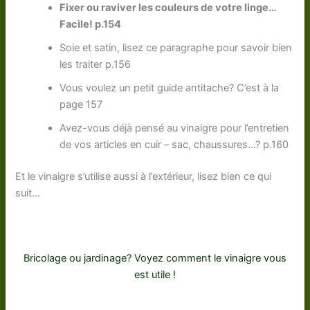
Fixer ou raviver les couleurs de votre linge…
Facile! p.154
Soie et satin, lisez ce paragraphe pour savoir bien
les traiter p.156
Vous voulez un petit guide antitache? C’est à la
page 157
Avez-vous déjà pensé au vinaigre pour l’entretien
de vos articles en cuir – sac, chaussures…? p.160
Et le vinaigre s’utilise aussi à l’extérieur, lisez bien ce qui
suit…
Bricolage ou jardinage? Voyez comment le vinaigre vous
est utile !