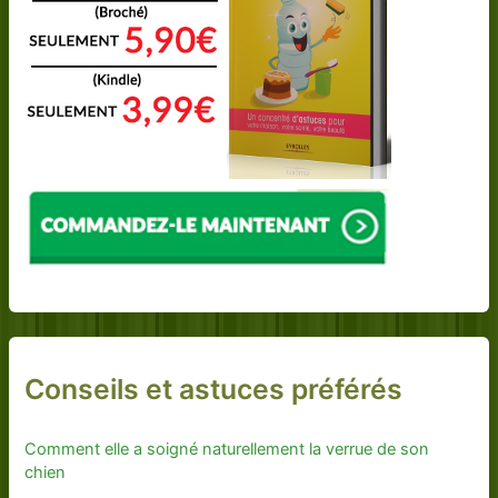
Conseils et astuces préférés
Comment elle a soigné naturellement la verrue de son
chien