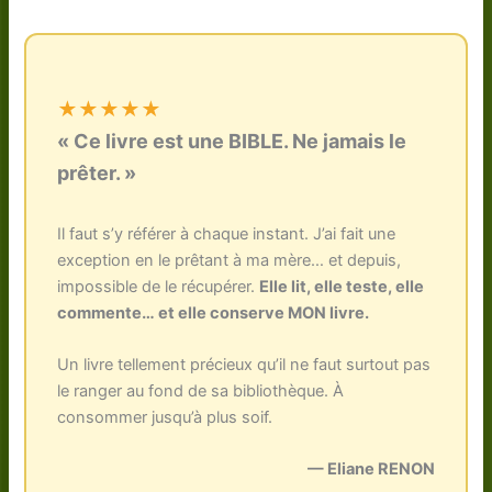
★★★★★
« Ce livre est une BIBLE. Ne jamais le
prêter. »
Il faut s’y référer à chaque instant. J’ai fait une
exception en le prêtant à ma mère… et depuis,
impossible de le récupérer.
Elle lit, elle teste, elle
commente… et elle conserve MON livre.
Un livre tellement précieux qu’il ne faut surtout pas
le ranger au fond de sa bibliothèque. À
consommer jusqu’à plus soif.
— Eliane RENON