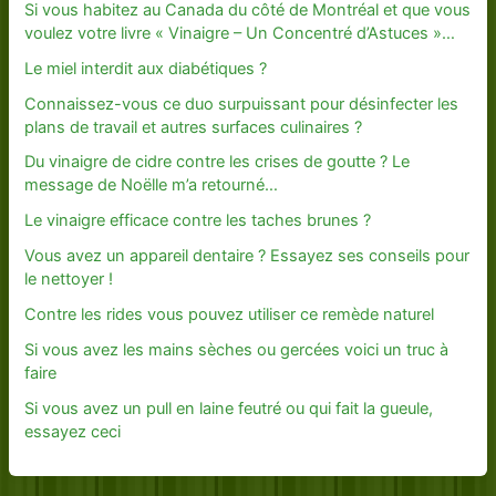
Si vous habitez au Canada du côté de Montréal et que vous
voulez votre livre « Vinaigre – Un Concentré d’Astuces »…
Le miel interdit aux diabétiques ?
Connaissez-vous ce duo surpuissant pour désinfecter les
plans de travail et autres surfaces culinaires ?
Du vinaigre de cidre contre les crises de goutte ? Le
message de Noëlle m’a retourné…
Le vinaigre efficace contre les taches brunes ?
Vous avez un appareil dentaire ? Essayez ses conseils pour
le nettoyer !
Contre les rides vous pouvez utiliser ce remède naturel
Si vous avez les mains sèches ou gercées voici un truc à
faire
Si vous avez un pull en laine feutré ou qui fait la gueule,
essayez ceci