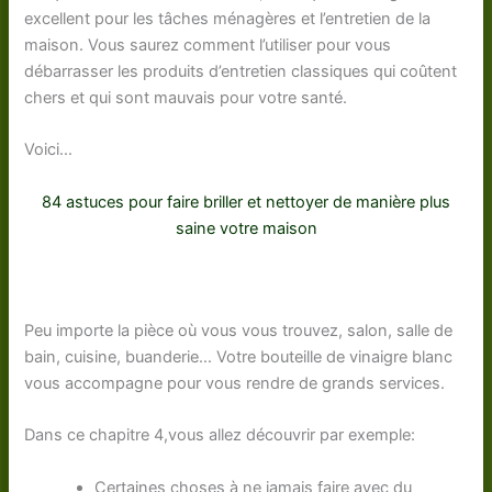
excellent pour les tâches ménagères et l’entretien de la
maison. Vous saurez comment l’utiliser pour vous
débarrasser les produits d’entretien classiques qui coûtent
chers et qui sont mauvais pour votre santé.
Voici…
84 astuces pour faire briller et nettoyer de manière plus
saine votre maison
Peu importe la pièce où vous vous trouvez, salon, salle de
bain, cuisine, buanderie… Votre bouteille de vinaigre blanc
vous accompagne pour vous rendre de grands services.
Dans ce chapitre 4,vous allez découvrir par exemple:
Certaines choses à ne jamais faire avec du