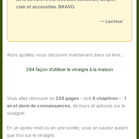
clair et accessible. BRAVO.
— Lecteur
Alors qu’allez-vous découvrir maintenant dans ce livre…
294 façon d’utiliser le vinaigre à la maison
Vous allez retrouver en
236 pages
– soit
6 chapitres –
,
1
an et demi de connaissances
, de trucs et astuces sur le
vinaigre!
En un après-midi ou en une soirée, vous en saurez autant
que moi sur le vinaigre.