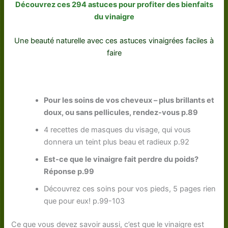
Découvrez ces 294 astuces pour profiter des bienfaits
du vinaigre
Une beauté naturelle avec ces astuces vinaigrées faciles à
faire
Pour les soins de vos cheveux – plus brillants et
doux, ou sans pellicules, rendez-vous p.89
4 recettes de masques du visage, qui vous
donnera un teint plus beau et radieux p.92
Est-ce que le vinaigre fait perdre du poids?
Réponse p.99
Découvrez ces soins pour vos pieds, 5 pages rien
que pour eux! p.99-103
Ce que vous devez savoir aussi, c’est que le vinaigre est