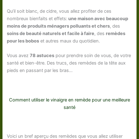
Qu’il soit blanc, de cidre, vous allez profiter de ces
nombreux bienfaits et effets:
une maison avec beaucoup
moins de produits ménagers polluants et chers
, des
soins de beauté naturels et facile à faire
, des
remèdes
pour les bobos
et autres maux du quotidien.
Vous avez
78 astuces
pour prendre soin de vous, de votre
santé et bien-être. Des trucs, des remèdes de la tête aux
pieds en passant par les bras…
Comment utiliser le vinaigre en remède pour une meilleure
santé
Voici un bref aperçu des remèdes que vous allez utiliser