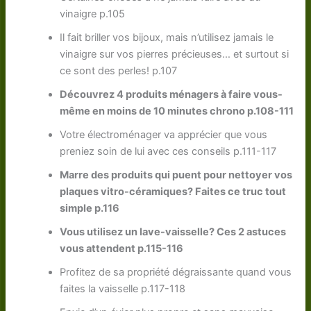
vinaigre p.105
Il fait briller vos bijoux, mais n’utilisez jamais le
vinaigre sur vos pierres précieuses… et surtout si
ce sont des perles! p.107
Découvrez 4 produits ménagers à faire vous-
même en moins de 10 minutes chrono p.108-111
Votre électroménager va apprécier que vous
preniez soin de lui avec ces conseils p.111-117
Marre des produits qui puent pour nettoyer vos
plaques vitro-céramiques? Faites ce truc tout
simple p.116
Vous utilisez un lave-vaisselle? Ces 2 astuces
vous attendent p.115-116
Profitez de sa propriété dégraissante quand vous
faites la vaisselle p.117-118