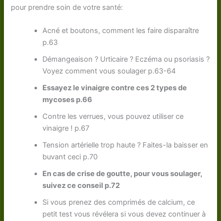
pour prendre soin de votre santé:
Acné et boutons, comment les faire disparaître
p.63
Démangeaison ? Urticaire ? Eczéma ou psoriasis ?
Voyez comment vous soulager p.63-64
Essayez le vinaigre contre ces 2 types de
mycoses p.66
Contre les verrues, vous pouvez utiliser ce
vinaigre ! p.67
Tension artérielle trop haute ? Faites-la baisser en
buvant ceci p.70
En cas de crise de goutte, pour vous soulager,
suivez ce conseil p.72
Si vous prenez des comprimés de calcium, ce
petit test vous révélera si vous devez continuer à