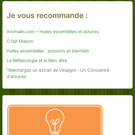
Je vous recommande :
Aromalin.com – Huiles essentielles et astuces
C fait Maison
Huiles essentielles : pouvoirs et bienfaits
La Réflexologie et le Bien-être
Téléchargez un extrait de Vinaigre – Un Concentré
d'astuces