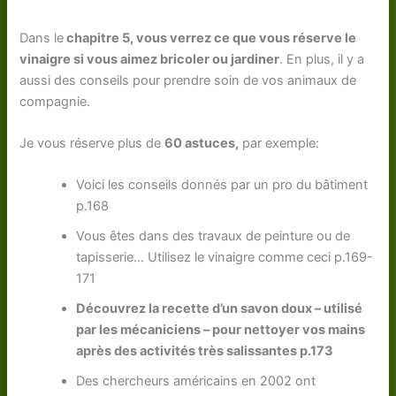
Dans le
chapitre 5, vous verrez ce que vous réserve le
vinaigre si vous aimez bricoler ou jardiner
. En plus, il y a
aussi des conseils pour prendre soin de vos animaux de
compagnie.
Je vous réserve plus de
60 astuces,
par exemple:
Voici les conseils donnés par un pro du bâtiment
p.168
Vous êtes dans des travaux de peinture ou de
tapisserie… Utilisez le vinaigre comme ceci p.169-
171
Découvrez la recette d’un savon doux – utilisé
par les mécaniciens – pour nettoyer vos mains
après des activités très salissantes p.173
Des chercheurs américains en 2002 ont