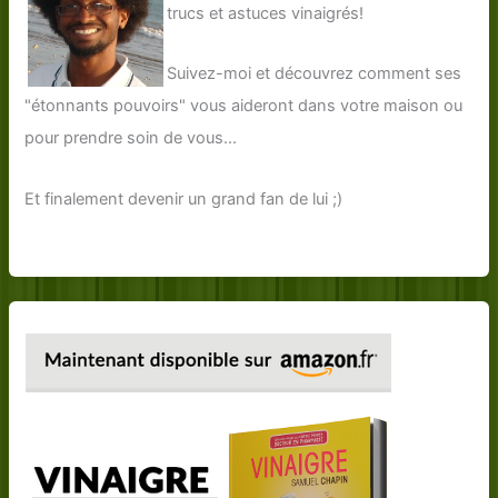
trucs et astuces vinaigrés!
Suivez-moi et découvrez comment ses
"étonnants pouvoirs" vous aideront dans votre maison ou
pour prendre soin de vous...
Et finalement devenir un grand fan de lui ;)