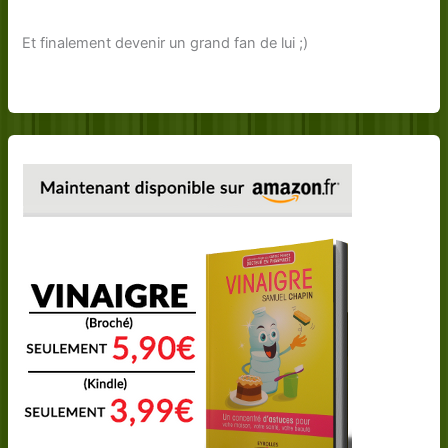
Et finalement devenir un grand fan de lui ;)