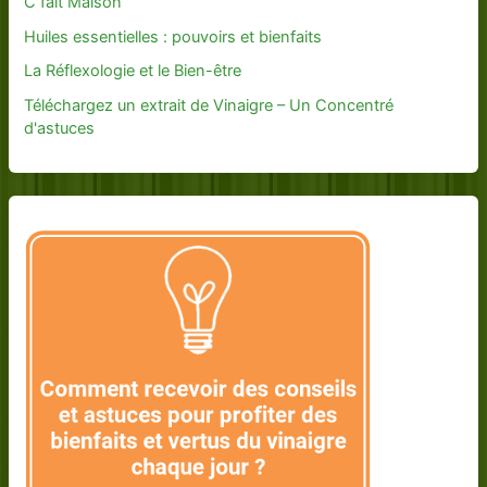
C fait Maison
Huiles essentielles : pouvoirs et bienfaits
La Réflexologie et le Bien-être
Téléchargez un extrait de Vinaigre – Un Concentré
d'astuces