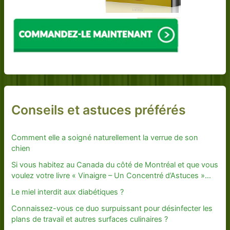
Conseils et astuces préférés
Comment elle a soigné naturellement la verrue de son
chien
Si vous habitez au Canada du côté de Montréal et que vous
voulez votre livre « Vinaigre – Un Concentré d’Astuces »…
Le miel interdit aux diabétiques ?
Connaissez-vous ce duo surpuissant pour désinfecter les
plans de travail et autres surfaces culinaires ?