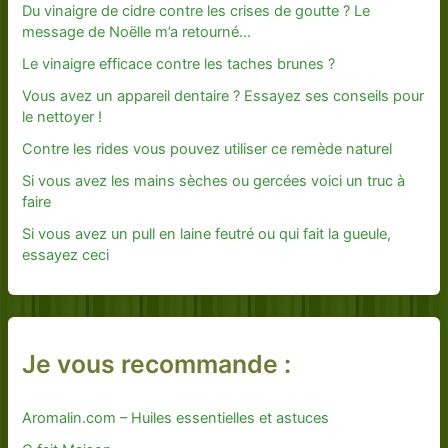
Du vinaigre de cidre contre les crises de goutte ? Le
message de Noëlle m’a retourné…
Le vinaigre efficace contre les taches brunes ?
Vous avez un appareil dentaire ? Essayez ses conseils pour
le nettoyer !
Contre les rides vous pouvez utiliser ce remède naturel
Si vous avez les mains sèches ou gercées voici un truc à
faire
Si vous avez un pull en laine feutré ou qui fait la gueule,
essayez ceci
Je vous recommande :
Aromalin.com – Huiles essentielles et astuces