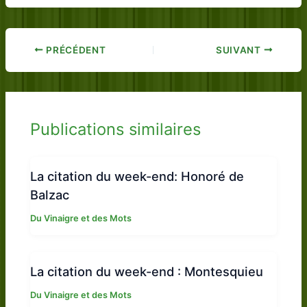
PRÉCÉDENT
SUIVANT
Publications similaires
La citation du week-end: Honoré de
Balzac
Du Vinaigre et des Mots
La citation du week-end : Montesquieu
Du Vinaigre et des Mots