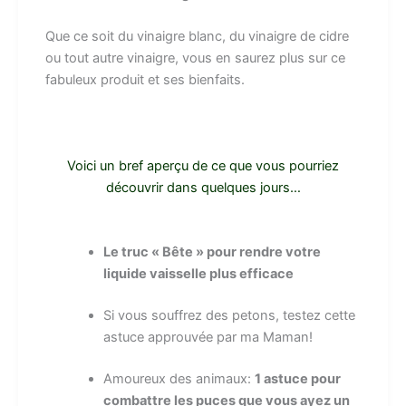
Que ce soit du vinaigre blanc, du vinaigre de cidre
ou tout autre vinaigre, vous en saurez plus sur ce
fabuleux produit et ses bienfaits.
Voici un bref aperçu de ce que vous pourriez
découvrir dans quelques jours…
Le truc « Bête » pour rendre votre
liquide vaisselle plus efficace
Si vous souffrez des petons, testez cette
astuce approuvée par ma Maman!
Amoureux des animaux:
1 astuce pour
combattre les puces que vous ayez un