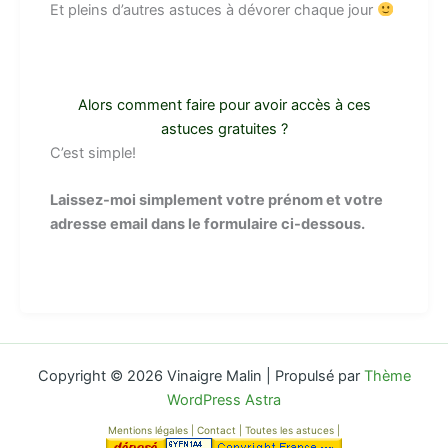
Et pleins d’autres astuces à dévorer chaque jour
Alors comment faire pour avoir accès à ces
astuces gratuites ?
C’est simple!
Laissez-moi simplement votre prénom et votre
adresse email dans le formulaire ci-dessous.
Copyright © 2026 Vinaigre Malin | Propulsé par
Thème
WordPress Astra
Mentions légales
|
Contact
|
Toutes les astuces
|