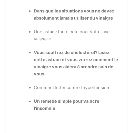
Dans quelles situations vous ne devez
absolument jamais utiliser du vinaigre
Une astuce toute bête pour votre lave-
vaisselle
Vous souffrez de cholestérol? Lisez
cette astuce et vous verrez comment le
vinaigre vous aidera à prendre soin de
vous
Comment lutter contre l’hypertension
Un remède simple pour vaincre
l’insomnie