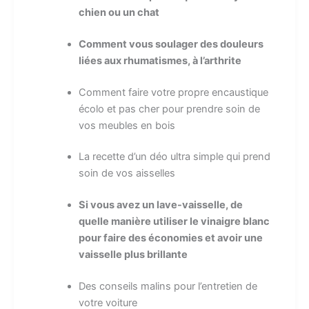
chien ou un chat
Comment vous soulager des douleurs
liées aux rhumatismes, à l’arthrite
Comment faire votre propre encaustique
écolo et pas cher pour prendre soin de
vos meubles en bois
La recette d’un déo ultra simple qui prend
soin de vos aisselles
Si vous avez un lave-vaisselle, de
quelle manière utiliser le vinaigre blanc
pour faire des économies et avoir une
vaisselle plus brillante
Des conseils malins pour l’entretien de
votre voiture