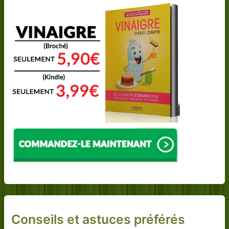
Conseils et astuces préférés