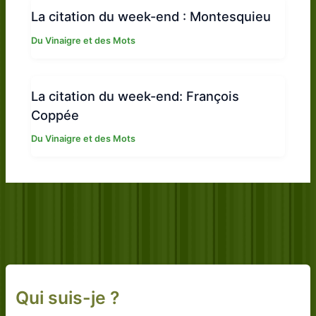
La citation du week-end : Montesquieu
Du Vinaigre et des Mots
La citation du week-end: François
Coppée
Du Vinaigre et des Mots
Qui suis-je ?