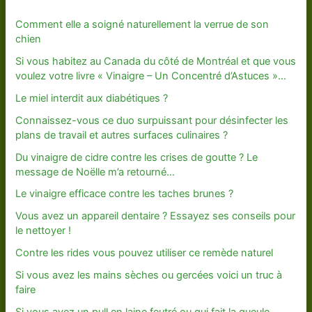
Comment elle a soigné naturellement la verrue de son
chien
Si vous habitez au Canada du côté de Montréal et que vous
voulez votre livre « Vinaigre – Un Concentré d’Astuces »…
Le miel interdit aux diabétiques ?
Connaissez-vous ce duo surpuissant pour désinfecter les
plans de travail et autres surfaces culinaires ?
Du vinaigre de cidre contre les crises de goutte ? Le
message de Noëlle m’a retourné…
Le vinaigre efficace contre les taches brunes ?
Vous avez un appareil dentaire ? Essayez ses conseils pour
le nettoyer !
Contre les rides vous pouvez utiliser ce remède naturel
Si vous avez les mains sèches ou gercées voici un truc à
faire