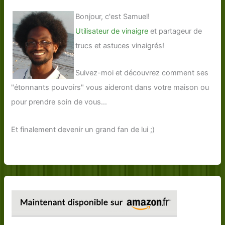
Bonjour, c'est Samuel!
Utilisateur de vinaigre
et partageur de
trucs et astuces vinaigrés!
Suivez-moi et découvrez comment ses
"étonnants pouvoirs" vous aideront dans votre maison ou
pour prendre soin de vous...
Et finalement devenir un grand fan de lui ;)