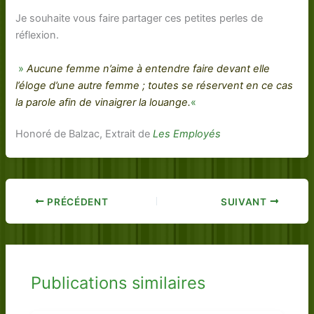
Je souhaite vous faire partager ces petites perles de
réflexion.
»
Aucune femme n’aime à entendre faire devant elle
l’éloge d’une autre femme ; toutes se réservent en ce cas
la parole afin de vinaigrer la louange.
«
Honoré de Balzac, Extrait de
Les Employés
PRÉCÉDENT
SUIVANT
Publications similaires