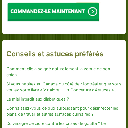
Conseils et astuces préférés
Comment elle a soigné naturellement la verrue de son
chien
Si vous habitez au Canada du côté de Montréal et que vous
voulez votre livre « Vinaigre – Un Concentré d’Astuces »…
Le miel interdit aux diabétiques ?
Connaissez-vous ce duo surpuissant pour désinfecter les
plans de travail et autres surfaces culinaires ?
Du vinaigre de cidre contre les crises de goutte ? Le