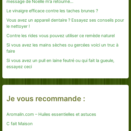
message de Noëlle m’a retourné…
Le vinaigre efficace contre les taches brunes ?
Vous avez un appareil dentaire ? Essayez ses conseils pour
le nettoyer !
Contre les rides vous pouvez utiliser ce remède naturel
Si vous avez les mains sèches ou gercées voici un truc à
faire
Si vous avez un pull en laine feutré ou qui fait la gueule,
essayez ceci
Je vous recommande :
Aromalin.com – Huiles essentielles et astuces
C fait Maison