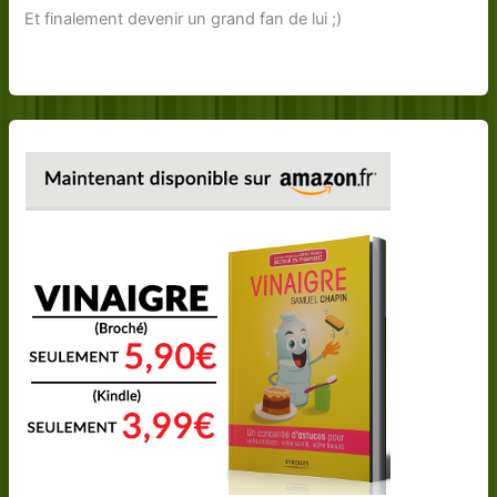
Et finalement devenir un grand fan de lui ;)