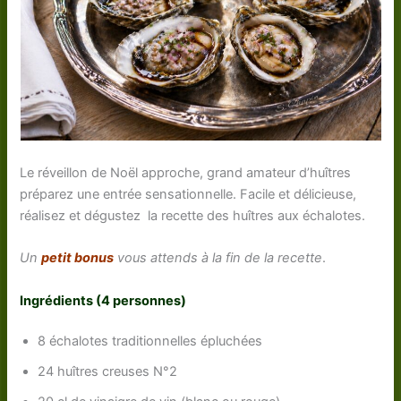
Le réveillon de Noël approche, grand amateur d’huîtres
préparez une entrée sensationnelle. Facile et délicieuse,
réalisez et dégustez la recette des huîtres aux échalotes.
Un
petit bonus
vous attends à la fin de la recette
.
Ingrédients (4 personnes)
8 échalotes traditionnelles épluchées
24 huîtres creuses N°2