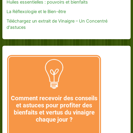
Huiles essentielles : pouvoirs et bienfaits
La Réflexologie et le Bien-être
Téléchargez un extrait de Vinaigre – Un Concentré
d'astuces