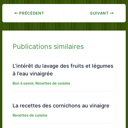
PRÉCÉDENT
SUIVANT
Publications similaires
L’intérêt du lavage des fruits et légumes
à l’eau vinaigrée
Bon à savoir
,
Recettes de cuisine
La recettes des cornichons au vinaigre
Recettes de cuisine