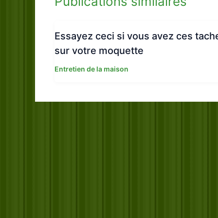
Publications similaires
Essayez ceci si vous avez ces tach
sur votre moquette
Entretien de la maison