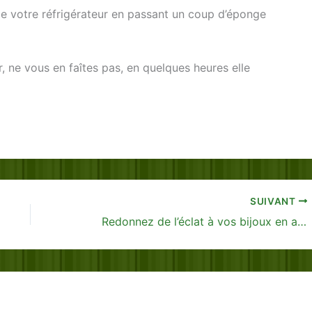
e votre réfrigérateur en passant un coup d’éponge
, ne vous en faîtes pas, en quelques heures elle
SUIVANT
Redonnez de l’éclat à vos bijoux en argent