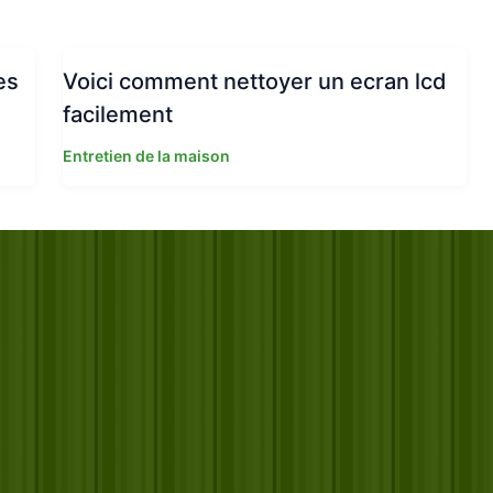
es
Voici comment nettoyer un ecran lcd
facilement
Entretien de la maison