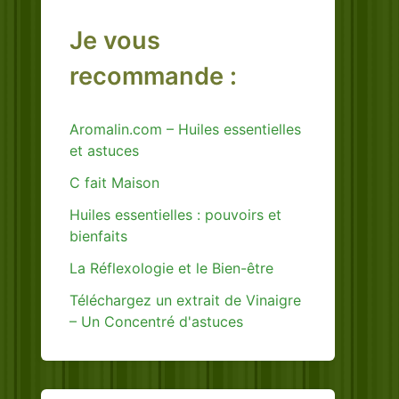
Je vous
recommande :
Aromalin.com – Huiles essentielles
et astuces
C fait Maison
Huiles essentielles : pouvoirs et
bienfaits
La Réflexologie et le Bien-être
Téléchargez un extrait de Vinaigre
– Un Concentré d'astuces