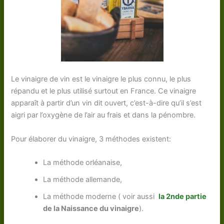
Le vinaigre de vin est le vinaigre le plus connu, le plus
répandu et le plus utilisé surtout en France. Ce vinaigre
apparaît à partir d’un vin dit ouvert, c’est-à-dire qu’il s’est
aigri par l’oxygène de l’air au frais et dans la pénombre.
Pour élaborer du vinaigre, 3 méthodes existent:
La méthode orléanaise,
La méthode allemande,
La méthode moderne ( voir aussi
la 2nde partie
de la
Naissance du vinaigre
).