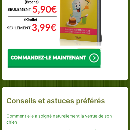
Conseils et astuces préférés
Comment elle a soigné naturellement la verrue de son
chien