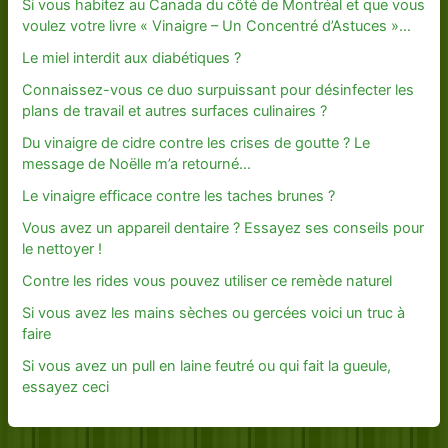
Si vous habitez au Canada du côté de Montréal et que vous
voulez votre livre « Vinaigre – Un Concentré d’Astuces »…
Le miel interdit aux diabétiques ?
Connaissez-vous ce duo surpuissant pour désinfecter les
plans de travail et autres surfaces culinaires ?
Du vinaigre de cidre contre les crises de goutte ? Le
message de Noëlle m’a retourné…
Le vinaigre efficace contre les taches brunes ?
Vous avez un appareil dentaire ? Essayez ses conseils pour
le nettoyer !
Contre les rides vous pouvez utiliser ce remède naturel
Si vous avez les mains sèches ou gercées voici un truc à
faire
Si vous avez un pull en laine feutré ou qui fait la gueule,
essayez ceci