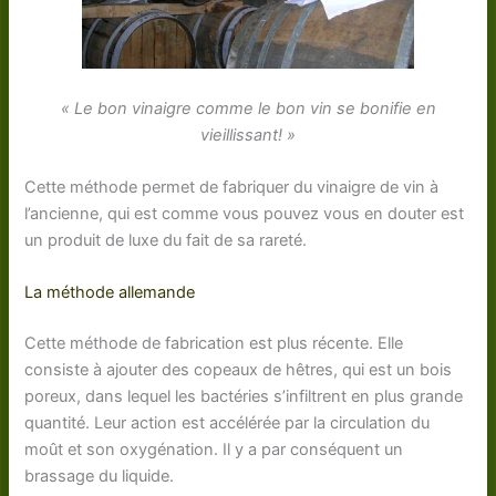
« Le bon vinaigre comme le bon vin se bonifie en
vieillissant! »
Cette méthode permet de fabriquer du vinaigre de vin à
l’ancienne, qui est comme vous pouvez vous en douter est
un produit de luxe du fait de sa rareté.
La méthode allemande
Cette méthode de fabrication est plus récente. Elle
consiste à ajouter des copeaux de hêtres, qui est un bois
poreux, dans lequel les bactéries s’infiltrent en plus grande
quantité. Leur action est accélérée par la circulation du
moût et son oxygénation. Il y a par conséquent un
brassage du liquide.