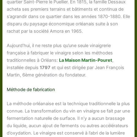
quartier Saint-Pierre le Puellier. En 1815, la famille Dessaux
acheta ses premiers terrains et bâtiments et continua de
s’agrandir dans ce quartier dans les années 1870-1880. Elle
disparu du paysage économique orléanais suite à son
rachat par la société Amora en 1965.
Aujourd’hui, il ne reste plus qu’une seule vinaigrerie
française à fabriquer le vinaigre selon les méthodes
traditionnelles à Orléans:
La Maison Martin-Pouret
,
installée depuis
1797
et qui est dirigée par Jean François
Martin, 6ème génération du fondateur.
Méthode de fabrication
La méthode orléanaise est la technique traditionnelle la plus
connue. La transformation du vin en vinaigre se fait par une
fermentation naturelle de surface. Il n’y a aucun brassage
du liquide, aucun ajout de ferments ou autres accélérateurs
d’oxydation. Le vinaigre est conservé à l’abri de la lumière