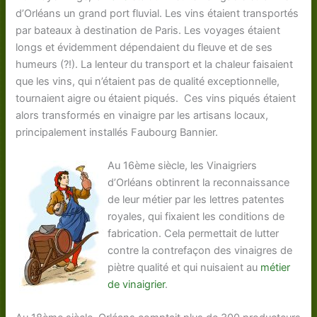
d’Orléans un grand port fluvial. Les vins étaient transportés
par bateaux à destination de Paris. Les voyages étaient
longs et évidemment dépendaient du fleuve et de ses
humeurs (?!). La lenteur du transport et la chaleur faisaient
que les vins, qui n’étaient pas de qualité exceptionnelle,
tournaient aigre ou étaient piqués. Ces vins piqués étaient
alors transformés en vinaigre par les artisans locaux,
principalement installés Faubourg Bannier.
Au 16ème siècle, les Vinaigriers
d’Orléans obtinrent la reconnaissance
de leur métier par les lettres patentes
royales, qui fixaient les conditions de
fabrication. Cela permettait de lutter
contre la contrefaçon des vinaigres de
piètre qualité et qui nuisaient au
métier
de vinaigrier
.