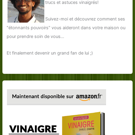
trucs et astuces vinaigrés!
Suivez-moi et découvrez comment ses
"étonnants pouvoirs" vous aideront dans votre maison ou
pour prendre soin de vous...
Et finalement devenir un grand fan de lui ;)