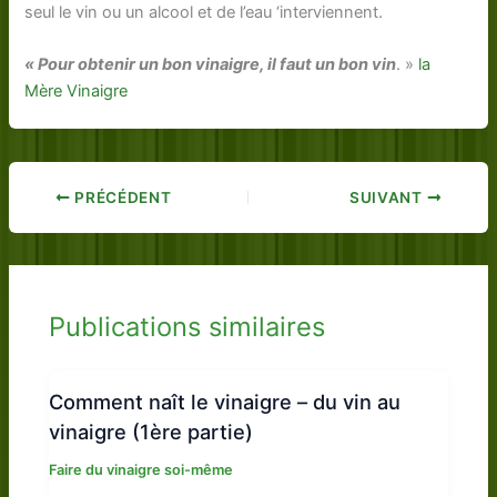
seul le vin ou un alcool et de l’eau ‘interviennent.
« Pour obtenir un bon vinaigre, il faut un bon vin
. »
la
Mère Vinaigre
PRÉCÉDENT
SUIVANT
Publications similaires
Comment naît le vinaigre – du vin au
vinaigre (1ère partie)
Faire du vinaigre soi-même