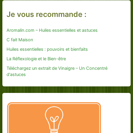
Je vous recommande :
Aromalin.com – Huiles essentielles et astuces
C fait Maison
Huiles essentielles : pouvoirs et bienfaits
La Réflexologie et le Bien-être
Téléchargez un extrait de Vinaigre – Un Concentré
d'astuces