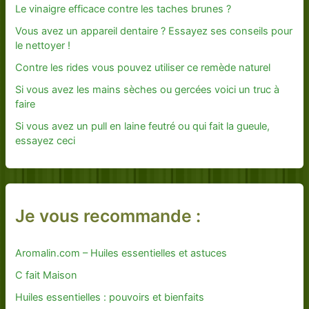
Le vinaigre efficace contre les taches brunes ?
Vous avez un appareil dentaire ? Essayez ses conseils pour
le nettoyer !
Contre les rides vous pouvez utiliser ce remède naturel
Si vous avez les mains sèches ou gercées voici un truc à
faire
Si vous avez un pull en laine feutré ou qui fait la gueule,
essayez ceci
Je vous recommande :
Aromalin.com – Huiles essentielles et astuces
C fait Maison
Huiles essentielles : pouvoirs et bienfaits