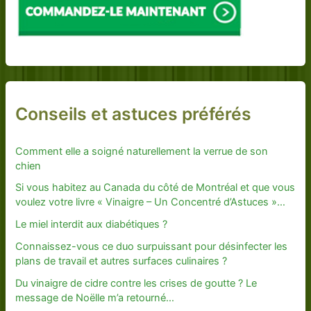
Conseils et astuces préférés
Comment elle a soigné naturellement la verrue de son
chien
Si vous habitez au Canada du côté de Montréal et que vous
voulez votre livre « Vinaigre – Un Concentré d’Astuces »…
Le miel interdit aux diabétiques ?
Connaissez-vous ce duo surpuissant pour désinfecter les
plans de travail et autres surfaces culinaires ?
Du vinaigre de cidre contre les crises de goutte ? Le
message de Noëlle m’a retourné…