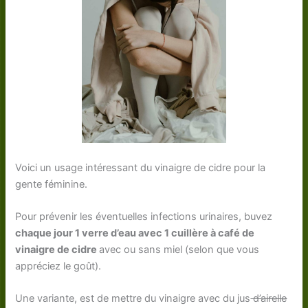
Voici un usage intéressant du vinaigre de cidre pour la
gente féminine.
Pour prévenir les éventuelles infections urinaires, buvez
chaque jour 1 verre d’eau avec 1 cuillère à café de
vinaigre de cidre
avec ou sans miel (selon que vous
appréciez le goût).
Une variante, est de mettre du vinaigre avec du jus
d’airelle