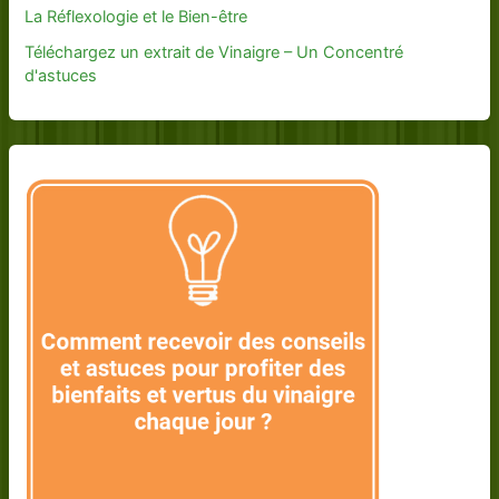
La Réflexologie et le Bien-être
Téléchargez un extrait de Vinaigre – Un Concentré
d'astuces