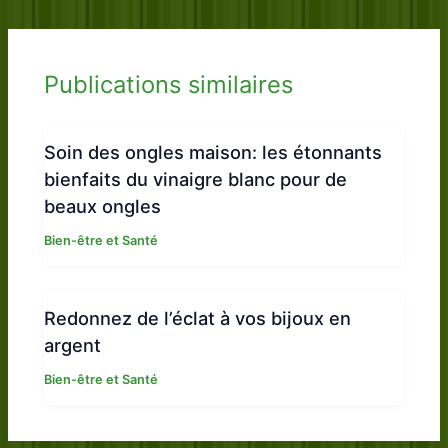
Publications similaires
Soin des ongles maison: les étonnants
bienfaits du vinaigre blanc pour de
beaux ongles
Bien-être et Santé
Redonnez de l’éclat à vos bijoux en
argent
Bien-être et Santé