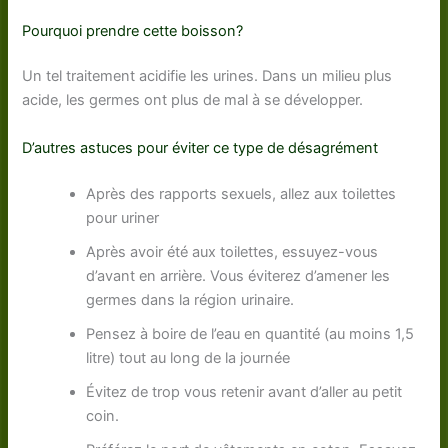
Pourquoi prendre cette boisson?
Un tel traitement acidifie les urines. Dans un milieu plus
acide, les germes ont plus de mal à se développer.
D’autres astuces pour éviter ce type de désagrément
Après des rapports sexuels, allez aux toilettes
pour uriner
Après avoir été aux toilettes, essuyez-vous
d’avant en arrière. Vous éviterez d’amener les
germes dans la région urinaire.
Pensez à boire de l’eau en quantité (au moins 1,5
litre) tout au long de la journée
Évitez de trop vous retenir avant d’aller au petit
coin.