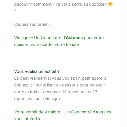
découvrir comment il va vous servir au quotidien
?
Cliquez sur ce lien :
Vinaigre – Un Concentré d’
Astuces
pour votre
maison, votre santé, votre beauté
Vous voulez un extrait ?
Là c’est vraiment si vous voulez un petit apéro :).
Cliquez ici sur le lient en dessous pour recevoir
votre extrait et découvrir 13 questions et 13
réponses sur le vinaigre :
Votre extrait de Vinaigre – Un Concentré d’Astuces
vous attend ici !