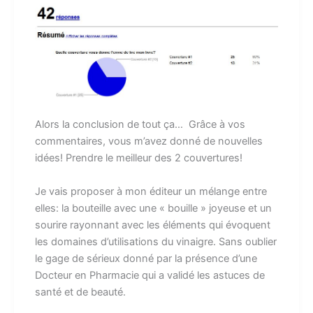
Alors la conclusion de tout ça… Grâce à vos
commentaires, vous m’avez donné de nouvelles
idées! Prendre le meilleur des 2 couvertures!
Je vais proposer à mon éditeur un mélange entre
elles: la bouteille avec une « bouille » joyeuse et un
sourire rayonnant avec les éléments qui évoquent
les domaines d’utilisations du vinaigre. Sans oublier
le gage de sérieux donné par la présence d’une
Docteur en Pharmacie qui a validé les astuces de
santé et de beauté.