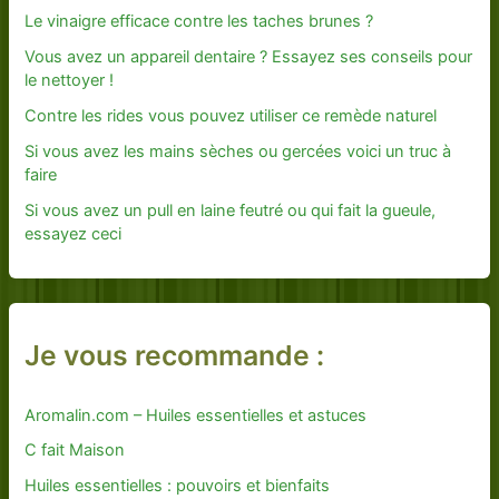
Le vinaigre efficace contre les taches brunes ?
Vous avez un appareil dentaire ? Essayez ses conseils pour
le nettoyer !
Contre les rides vous pouvez utiliser ce remède naturel
Si vous avez les mains sèches ou gercées voici un truc à
faire
Si vous avez un pull en laine feutré ou qui fait la gueule,
essayez ceci
Je vous recommande :
Aromalin.com – Huiles essentielles et astuces
C fait Maison
Huiles essentielles : pouvoirs et bienfaits