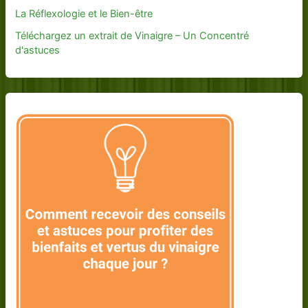
La Réflexologie et le Bien-être
Téléchargez un extrait de Vinaigre – Un Concentré
d'astuces