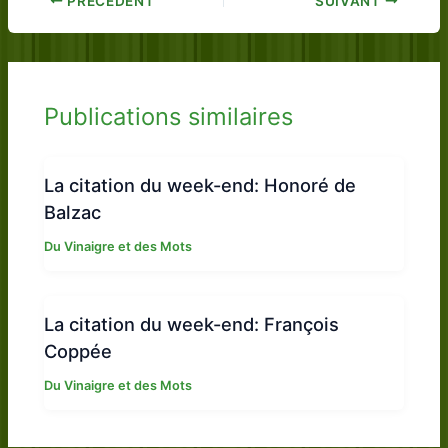
PRÉCÉDENT
SUIVANT
Publications similaires
La citation du week-end: Honoré de
Balzac
Du Vinaigre et des Mots
La citation du week-end: François
Coppée
Du Vinaigre et des Mots