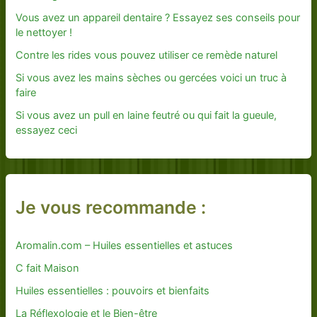
Vous avez un appareil dentaire ? Essayez ses conseils pour
le nettoyer !
Contre les rides vous pouvez utiliser ce remède naturel
Si vous avez les mains sèches ou gercées voici un truc à
faire
Si vous avez un pull en laine feutré ou qui fait la gueule,
essayez ceci
Je vous recommande :
Aromalin.com – Huiles essentielles et astuces
C fait Maison
Huiles essentielles : pouvoirs et bienfaits
La Réflexologie et le Bien-être