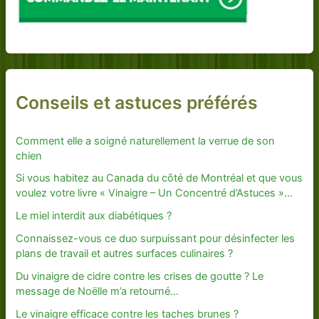
Conseils et astuces préférés
Comment elle a soigné naturellement la verrue de son
chien
Si vous habitez au Canada du côté de Montréal et que vous
voulez votre livre « Vinaigre – Un Concentré d’Astuces »…
Le miel interdit aux diabétiques ?
Connaissez-vous ce duo surpuissant pour désinfecter les
plans de travail et autres surfaces culinaires ?
Du vinaigre de cidre contre les crises de goutte ? Le
message de Noëlle m’a retourné…
Le vinaigre efficace contre les taches brunes ?