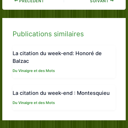
PRÉCÉDENT
SUIVANT
Publications similaires
La citation du week-end: Honoré de
Balzac
Du Vinaigre et des Mots
La citation du week-end : Montesquieu
Du Vinaigre et des Mots