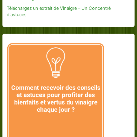
Téléchargez un extrait de Vinaigre – Un Concentré
d'astuces