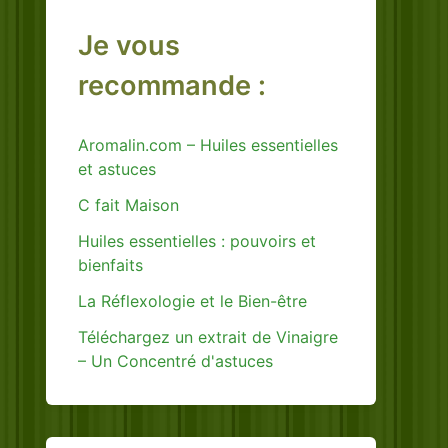
Je vous
recommande :
Aromalin.com – Huiles essentielles
et astuces
C fait Maison
Huiles essentielles : pouvoirs et
bienfaits
La Réflexologie et le Bien-être
Téléchargez un extrait de Vinaigre
– Un Concentré d'astuces