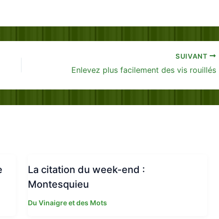
SUIVANT
Enlevez plus facilement des vis rouillés
e
La citation du week-end :
Montesquieu
Du Vinaigre et des Mots