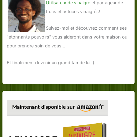
Utilisateur de vinaigre
et partageur de
trucs et astuces vinaigrés!
Suivez-moi et découvrez comment ses
"étonnants pouvoirs" vous aideront dans votre maison ou
pour prendre soin de vous...
Et finalement devenir un grand fan de lui ;)