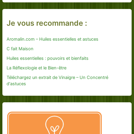
Je vous recommande :
Aromalin.com – Huiles essentielles et astuces
C fait Maison
Huiles essentielles : pouvoirs et bienfaits
La Réflexologie et le Bien-être
Téléchargez un extrait de Vinaigre – Un Concentré
d'astuces