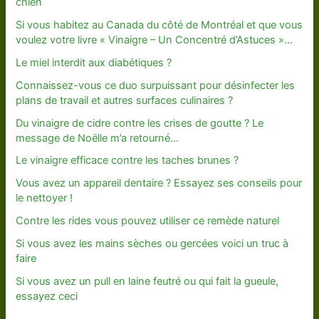
chien
Si vous habitez au Canada du côté de Montréal et que vous
voulez votre livre « Vinaigre – Un Concentré d’Astuces »…
Le miel interdit aux diabétiques ?
Connaissez-vous ce duo surpuissant pour désinfecter les
plans de travail et autres surfaces culinaires ?
Du vinaigre de cidre contre les crises de goutte ? Le
message de Noëlle m’a retourné…
Le vinaigre efficace contre les taches brunes ?
Vous avez un appareil dentaire ? Essayez ses conseils pour
le nettoyer !
Contre les rides vous pouvez utiliser ce remède naturel
Si vous avez les mains sèches ou gercées voici un truc à
faire
Si vous avez un pull en laine feutré ou qui fait la gueule,
essayez ceci