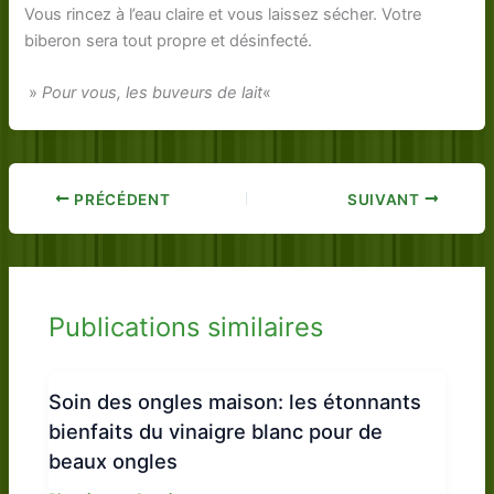
Vous rincez à l’eau claire et vous laissez sécher. Votre
biberon sera tout propre et désinfecté.
»
Pour vous, les buveurs de lait
«
PRÉCÉDENT
SUIVANT
Publications similaires
Soin des ongles maison: les étonnants
bienfaits du vinaigre blanc pour de
beaux ongles