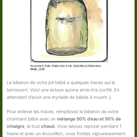
Le biberon de votre joli bébé a quelques traces qui le
ternissent. Voici une astuce qu’une amie m’a confié. En
attendant d’avoir une myriade de bébés à nourrir ;).
Pour enlever les traces, remplissez le biberon de votre
charmant bébé avec un
mélange 50% d’eau et 50% de
vinaigre
, le tout
chaud
. Vous laissez reposer pendant 1
heure et avec un écouvillon, vous frottez vigoureusement.