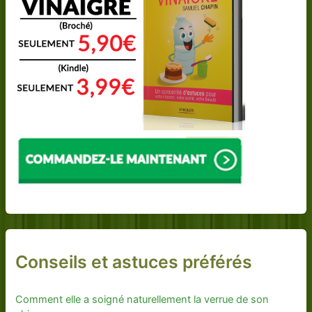
Conseils et astuces préférés
Comment elle a soigné naturellement la verrue de son