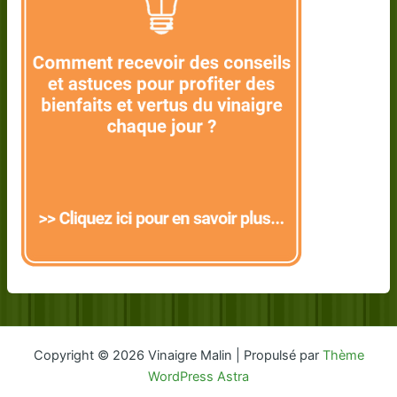
Copyright © 2026 Vinaigre Malin | Propulsé par
Thème
WordPress Astra