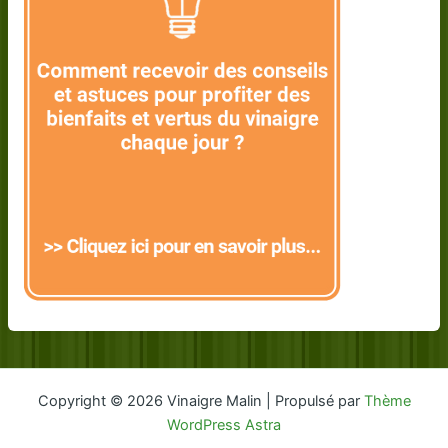
Copyright © 2026 Vinaigre Malin | Propulsé par
Thème
WordPress Astra