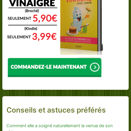
Conseils et astuces préférés
Comment elle a soigné naturellement la verrue de son