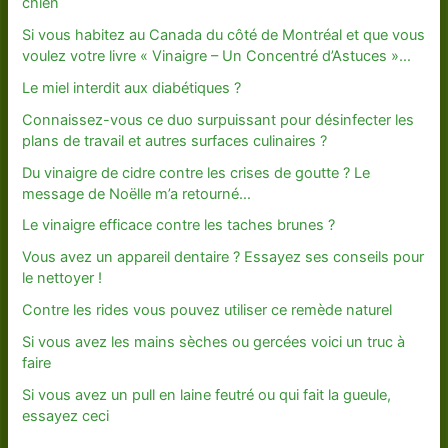
chien
Si vous habitez au Canada du côté de Montréal et que vous
voulez votre livre « Vinaigre – Un Concentré d’Astuces »…
Le miel interdit aux diabétiques ?
Connaissez-vous ce duo surpuissant pour désinfecter les
plans de travail et autres surfaces culinaires ?
Du vinaigre de cidre contre les crises de goutte ? Le
message de Noëlle m’a retourné…
Le vinaigre efficace contre les taches brunes ?
Vous avez un appareil dentaire ? Essayez ses conseils pour
le nettoyer !
Contre les rides vous pouvez utiliser ce remède naturel
Si vous avez les mains sèches ou gercées voici un truc à
faire
Si vous avez un pull en laine feutré ou qui fait la gueule,
essayez ceci