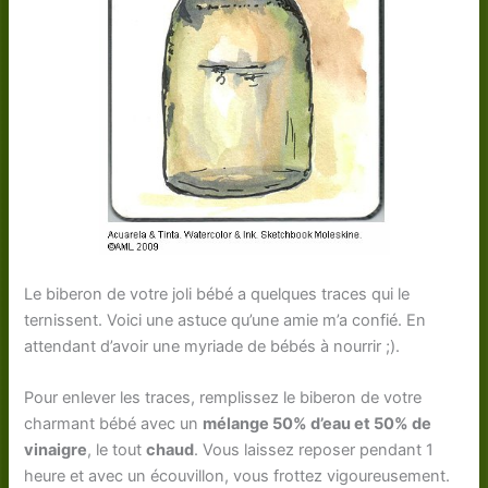
Le biberon de votre joli bébé a quelques traces qui le
ternissent. Voici une astuce qu’une amie m’a confié. En
attendant d’avoir une myriade de bébés à nourrir ;).
Pour enlever les traces, remplissez le biberon de votre
charmant bébé avec un
mélange 50% d’eau et 50% de
vinaigre
, le tout
chaud
. Vous laissez reposer pendant 1
heure et avec un écouvillon, vous frottez vigoureusement.