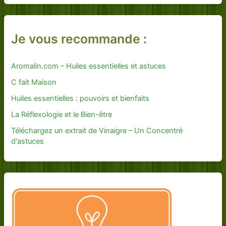
Je vous recommande :
Aromalin.com – Huiles essentielles et astuces
C fait Maison
Huiles essentielles : pouvoirs et bienfaits
La Réflexologie et le Bien-être
Téléchargez un extrait de Vinaigre – Un Concentré
d'astuces