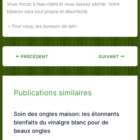
Vous rincez à l’eau claire et vous laissez sécher. Votre
biberon sera tout propre et désinfecté.
»
Pour vous, les buveurs de lait
«
PRÉCÉDENT
SUIVANT
Publications similaires
Soin des ongles maison: les étonnants
bienfaits du vinaigre blanc pour de
beaux ongles