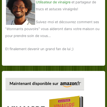
Utilisateur de vinaigre
et partageur de
trucs et astuces vinaigrés!
Suivez-moi et découvrez comment ses
"étonnants pouvoirs" vous aideront dans votre maison ou
pour prendre soin de vous...
Et finalement devenir un grand fan de lui ;)