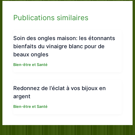
Publications similaires
Soin des ongles maison: les étonnants
bienfaits du vinaigre blanc pour de
beaux ongles
Bien-être et Santé
Redonnez de l’éclat à vos bijoux en
argent
Bien-être et Santé