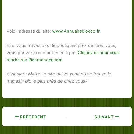
Voici l’adresse du site:
www.Annuairebioeco.fr
.
Et si vous n’avez pas de boutiques près de chez vous,
vous pouvez commander en ligne.
Cliquez ici pour vous
rendre sur Bienmanger.com
.
«
Vinaigre Malin: Le site qui vous dit où se trouve le
magasin bio le plus près de chez vous
«
PRÉCÉDENT
SUIVANT