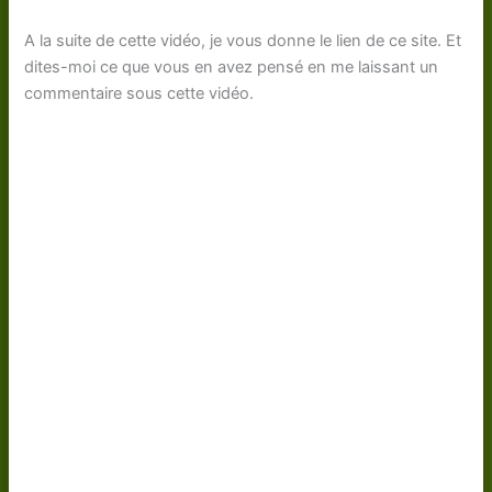
A la suite de cette vidéo, je vous donne le lien de ce site. Et
dites-moi ce que vous en avez pensé en me laissant un
commentaire sous cette vidéo.