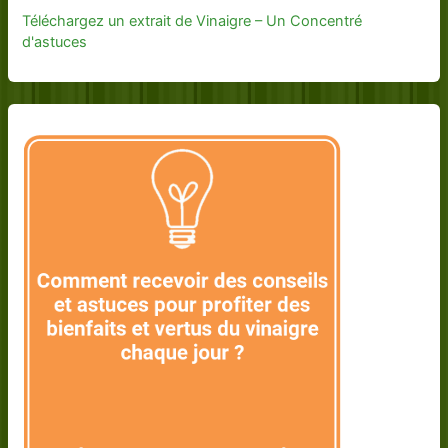
Téléchargez un extrait de Vinaigre – Un Concentré
d'astuces