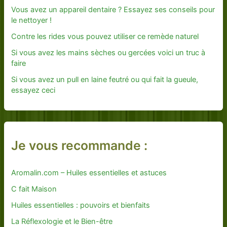
Vous avez un appareil dentaire ? Essayez ses conseils pour
le nettoyer !
Contre les rides vous pouvez utiliser ce remède naturel
Si vous avez les mains sèches ou gercées voici un truc à
faire
Si vous avez un pull en laine feutré ou qui fait la gueule,
essayez ceci
Je vous recommande :
Aromalin.com – Huiles essentielles et astuces
C fait Maison
Huiles essentielles : pouvoirs et bienfaits
La Réflexologie et le Bien-être