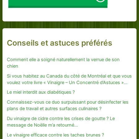
Conseils et astuces préférés
Comment elle a soigné naturellement la verrue de son
chien
Si vous habitez au Canada du côté de Montréal et que vous
voulez votre livre « Vinaigre – Un Concentré d’Astuces »…
Le miel interdit aux diabétiques ?
Connaissez-vous ce duo surpuissant pour désinfecter les
plans de travail et autres surfaces culinaires ?
Du vinaigre de cidre contre les crises de goutte ? Le
message de Noëlle m’a retourné…
Le vinaigre efficace contre les taches brunes ?