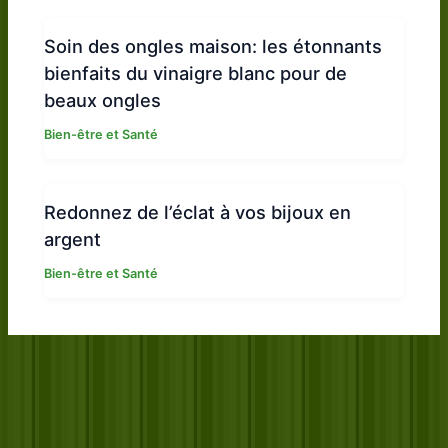
Soin des ongles maison: les étonnants
bienfaits du vinaigre blanc pour de
beaux ongles
Bien-être et Santé
Redonnez de l’éclat à vos bijoux en
argent
Bien-être et Santé