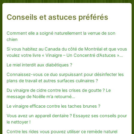
Conseils et astuces préférés
Comment elle a soigné naturellement la verrue de son
chien
Si vous habitez au Canada du côté de Montréal et que vous
voulez votre livre « Vinaigre – Un Concentré d’Astuces »…
Le miel interdit aux diabétiques ?
Connaissez-vous ce duo surpuissant pour désinfecter les
plans de travail et autres surfaces culinaires ?
Du vinaigre de cidre contre les crises de goutte ? Le
message de Noëlle m’a retourné…
Le vinaigre efficace contre les taches brunes ?
Vous avez un appareil dentaire ? Essayez ses conseils pour
le nettoyer !
Contre les rides vous pouvez utiliser ce remède naturel