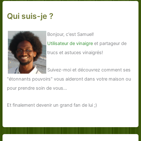
Qui suis-je ?
Bonjour, c'est Samuel!
Utilisateur de vinaigre
et partageur de
trucs et astuces vinaigrés!
Suivez-moi et découvrez comment ses
"étonnants pouvoirs" vous aideront dans votre maison ou
pour prendre soin de vous...
Et finalement devenir un grand fan de lui ;)