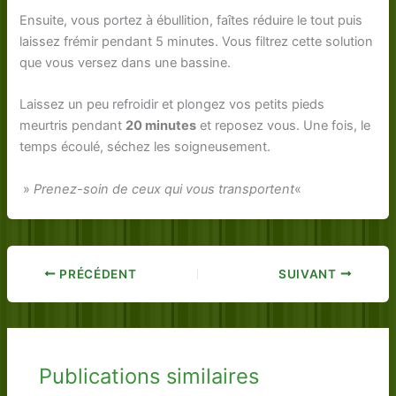
Ensuite, vous portez à ébullition, faîtes réduire le tout puis
laissez frémir pendant 5 minutes. Vous filtrez cette solution
que vous versez dans une bassine.
Laissez un peu refroidir et plongez vos petits pieds
meurtris pendant
20 minutes
et reposez vous. Une fois, le
temps écoulé, séchez les soigneusement.
»
Prenez-soin de ceux qui vous transportent
«
PRÉCÉDENT
SUIVANT
Publications similaires