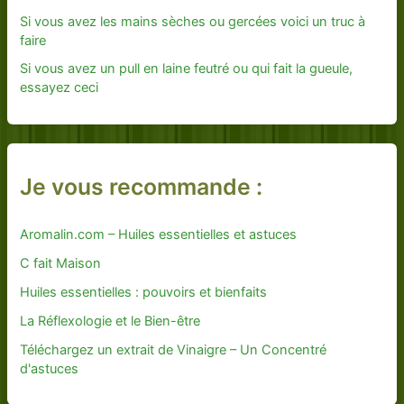
Si vous avez les mains sèches ou gercées voici un truc à
faire
Si vous avez un pull en laine feutré ou qui fait la gueule,
essayez ceci
Je vous recommande :
Aromalin.com – Huiles essentielles et astuces
C fait Maison
Huiles essentielles : pouvoirs et bienfaits
La Réflexologie et le Bien-être
Téléchargez un extrait de Vinaigre – Un Concentré
d'astuces