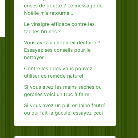
crises de goutte ? Le message de
Noëlle m’a retourné…
Le vinaigre efficace contre les
taches brunes ?
Vous avez un appareil dentaire ?
Essayez ses conseils pour le
nettoyer !
Contre les rides vous pouvez
utiliser ce remède naturel
Si vous avez les mains sèches ou
gercées voici un truc à faire
Si vous avez un pull en laine feutré
ou qui fait la gueule, essayez ceci