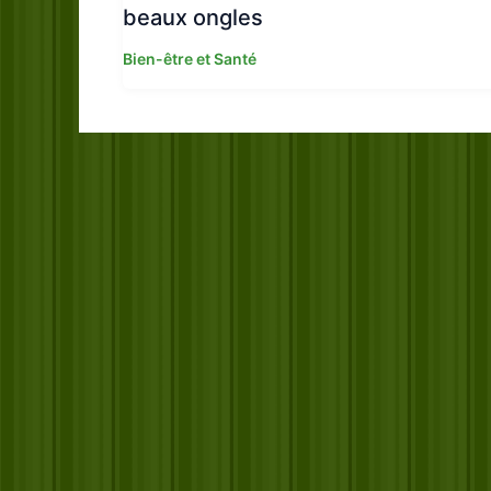
beaux ongles
Bien-être et Santé