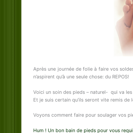
Après une journée de folie à faire vos solde
n’aspirent qu’à une seule chose: du REPOS!
Voici un soin des pieds – naturel- qui va l
Et je suis certain qu’ils seront vite remis de l
Voyons comment faire pour soulager vos pied
Hum ! Un bon bain de pieds pour vous requi