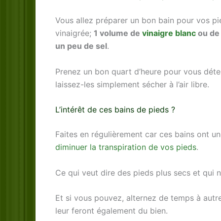
Vous allez préparer un bon bain pour vos p
vinaigrée;
1 volume de
vinaigre blanc
ou d
un peu de sel
.
Prenez un bon quart d’heure pour vous déten
laissez-les simplement sécher à l’air libre.
L’intérêt de ces bains de pieds ?
Faites en régulièrement car ces bains ont un
diminuer la transpiration de vos pieds
.
Ce qui veut dire des pieds plus secs et qui 
Et si vous pouvez, alternez de temps à aut
leur feront également du bien.