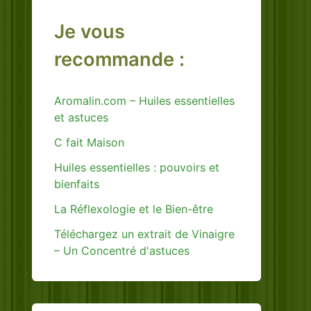
Je vous
recommande :
Aromalin.com – Huiles essentielles
et astuces
C fait Maison
Huiles essentielles : pouvoirs et
bienfaits
La Réflexologie et le Bien-être
Téléchargez un extrait de Vinaigre
– Un Concentré d'astuces