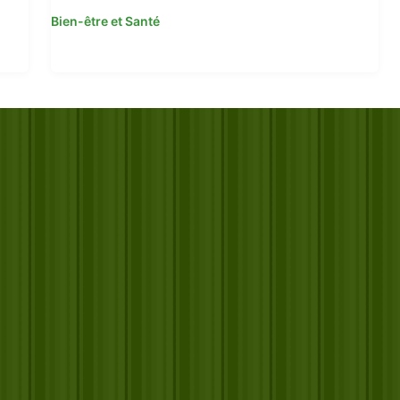
Bien-être et Santé