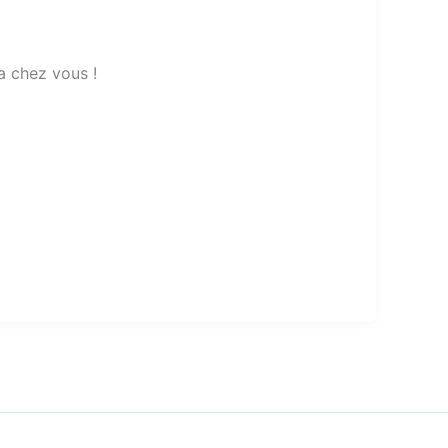
a chez vous !