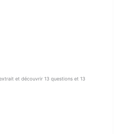
extrait et découvrir 13 questions et 13