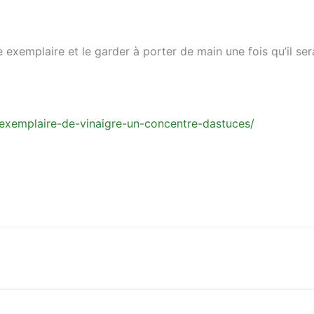
 exemplaire et le garder à porter de main une fois qu’il ser
e-exemplaire-de-vinaigre-un-concentre-dastuces/