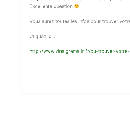
Excellente question
Vous aurez toutes les infos pour trouver votre
Cliquez ici :
http://www.vinaigremalin.fr/ou-trouver-votr