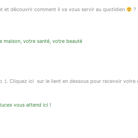
ent et découvrir comment il va vous servir au quotidien
?
e maison, votre santé, votre beauté
 :). Cliquez ici sur le lient en dessous pour recevoir votre 
uces vous attend ici !