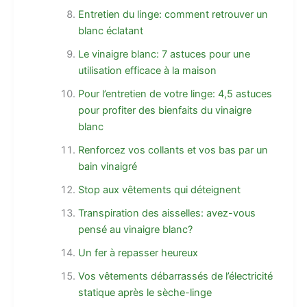
Entretien du linge: comment retrouver un
blanc éclatant
Le vinaigre blanc: 7 astuces pour une
utilisation efficace à la maison
Pour l’entretien de votre linge: 4,5 astuces
pour profiter des bienfaits du vinaigre
blanc
Renforcez vos collants et vos bas par un
bain vinaigré
Stop aux vêtements qui déteignent
Transpiration des aisselles: avez-vous
pensé au vinaigre blanc?
Un fer à repasser heureux
Vos vêtements débarrassés de l’électricité
statique après le sèche-linge