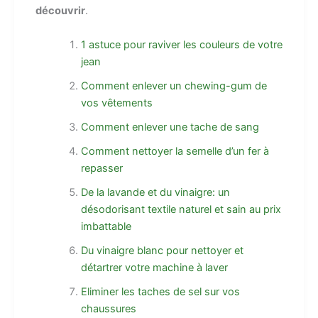
découvrir
.
1 astuce pour raviver les couleurs de votre
jean
Comment enlever un chewing-gum de
vos vêtements
Comment enlever une tache de sang
Comment nettoyer la semelle d’un fer à
repasser
De la lavande et du vinaigre: un
désodorisant textile naturel et sain au prix
imbattable
Du vinaigre blanc pour nettoyer et
détartrer votre machine à laver
Eliminer les taches de sel sur vos
chaussures