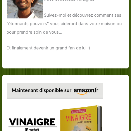
Suivez-moi et découvrez comment ses
"étonnants pouvoirs" vous aideront dans votre maison ou
pour prendre soin de vous...
Et finalement devenir un grand fan de lui ;)