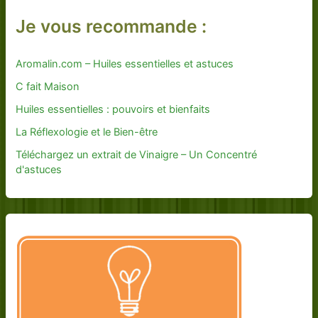
Je vous recommande :
Aromalin.com – Huiles essentielles et astuces
C fait Maison
Huiles essentielles : pouvoirs et bienfaits
La Réflexologie et le Bien-être
Téléchargez un extrait de Vinaigre – Un Concentré
d'astuces