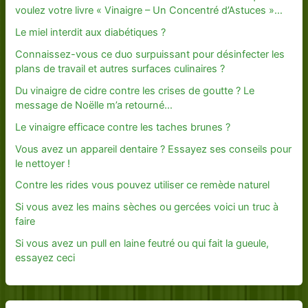
voulez votre livre « Vinaigre – Un Concentré d’Astuces »…
Le miel interdit aux diabétiques ?
Connaissez-vous ce duo surpuissant pour désinfecter les
plans de travail et autres surfaces culinaires ?
Du vinaigre de cidre contre les crises de goutte ? Le
message de Noëlle m’a retourné…
Le vinaigre efficace contre les taches brunes ?
Vous avez un appareil dentaire ? Essayez ses conseils pour
le nettoyer !
Contre les rides vous pouvez utiliser ce remède naturel
Si vous avez les mains sèches ou gercées voici un truc à
faire
Si vous avez un pull en laine feutré ou qui fait la gueule,
essayez ceci