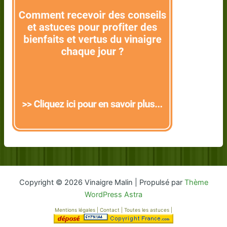
Copyright © 2026 Vinaigre Malin | Propulsé par
Thème
WordPress Astra
Mentions légales
|
Contact
|
Toutes les astuces
|