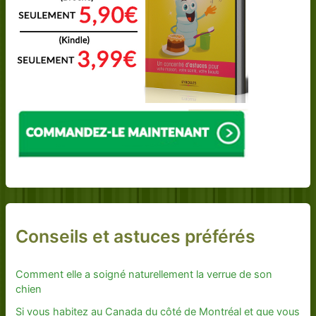
Conseils et astuces préférés
Comment elle a soigné naturellement la verrue de son
chien
Si vous habitez au Canada du côté de Montréal et que vous