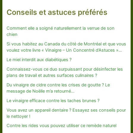
Conseils et astuces préférés
Comment elle a soigné naturellement la verrue de son
chien
Si vous habitez au Canada du côté de Montréal et que vous
voulez votre livre « Vinaigre – Un Concentré d’Astuces »…
Le miel interdit aux diabétiques ?
Connaissez-vous ce duo surpuissant pour désinfecter les
plans de travail et autres surfaces culinaires ?
Du vinaigre de cidre contre les crises de goutte ? Le
message de Noëlle m’a retourné…
Le vinaigre efficace contre les taches brunes ?
Vous avez un appareil dentaire ? Essayez ses conseils pour
le nettoyer !
Contre les rides vous pouvez utiliser ce remède naturel