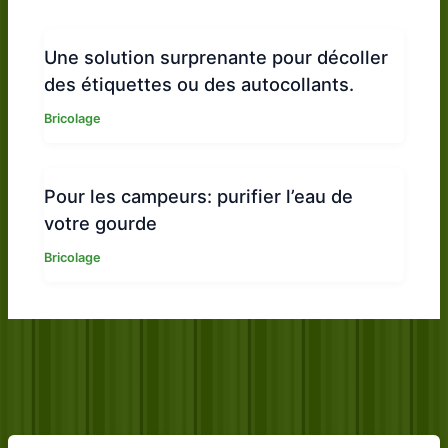
Une solution surprenante pour décoller
des étiquettes ou des autocollants.
Bricolage
Pour les campeurs: purifier l’eau de
votre gourde
Bricolage