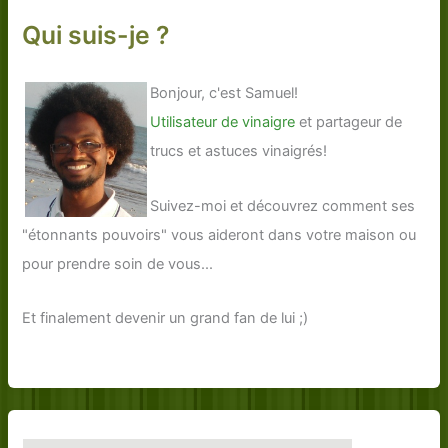
Qui suis-je ?
Bonjour, c'est Samuel!
Utilisateur de vinaigre
et partageur de
trucs et astuces vinaigrés!
Suivez-moi et découvrez comment ses
"étonnants pouvoirs" vous aideront dans votre maison ou
pour prendre soin de vous...
Et finalement devenir un grand fan de lui ;)