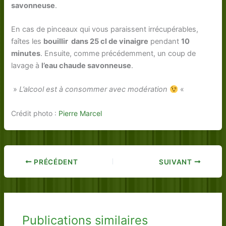
savonneuse
.
En cas de pinceaux qui vous paraissent irrécupérables,
faîtes les
bouillir dans 25 cl de vinaigre
pendant
10
minutes
. Ensuite, comme précédemment, un coup de
lavage à
l’eau chaude savonneuse
.
»
L’alcool est à consommer avec modération
«
Crédit photo :
Pierre Marcel
PRÉCÉDENT
SUIVANT
Publications similaires