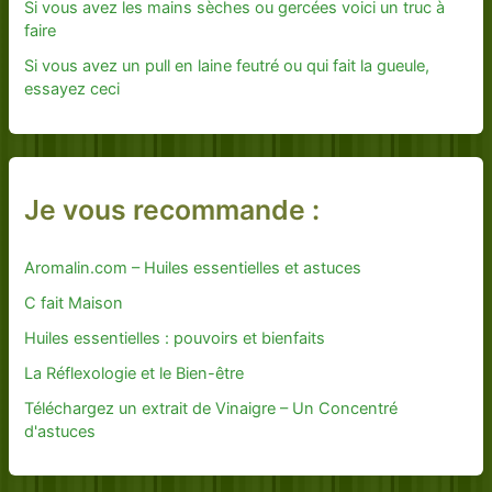
Si vous avez les mains sèches ou gercées voici un truc à
faire
Si vous avez un pull en laine feutré ou qui fait la gueule,
essayez ceci
Je vous recommande :
Aromalin.com – Huiles essentielles et astuces
C fait Maison
Huiles essentielles : pouvoirs et bienfaits
La Réflexologie et le Bien-être
Téléchargez un extrait de Vinaigre – Un Concentré
d'astuces