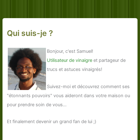
Qui suis-je ?
Bonjour, c'est Samuel!
Utilisateur de vinaigre
et partageur de
trucs et astuces vinaigrés!
Suivez-moi et découvrez comment ses
"étonnants pouvoirs" vous aideront dans votre maison ou
pour prendre soin de vous...
Et finalement devenir un grand fan de lui ;)