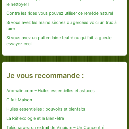
le nettoyer !
Contre les rides vous pouvez utiliser ce remède naturel
Si vous avez les mains sèches ou gercées voici un truc à
faire
Si vous avez un pull en laine feutré ou qui fait la gueule,
essayez ceci
Je vous recommande :
Aromalin.com – Huiles essentielles et astuces
C fait Maison
Huiles essentielles : pouvoirs et bienfaits
La Réflexologie et le Bien-être
Téléchargez un extrait de Vinaigre – Un Concentré