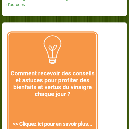
d'astuces