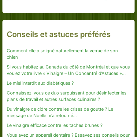
Conseils et astuces préférés
Comment elle a soigné naturellement la verrue de son
chien
Si vous habitez au Canada du côté de Montréal et que vous
voulez votre livre « Vinaigre – Un Concentré d’Astuces »…
Le miel interdit aux diabétiques ?
Connaissez-vous ce duo surpuissant pour désinfecter les
plans de travail et autres surfaces culinaires ?
Du vinaigre de cidre contre les crises de goutte ? Le
message de Noëlle m’a retourné…
Le vinaigre efficace contre les taches brunes ?
Vous avez un appareil dentaire ? Essayez ses conseils pour