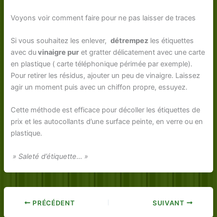
Voyons voir comment faire pour ne pas laisser de traces
Si vous souhaitez les enlever,
détrempez
les étiquettes
avec du
vinaigre pur
et gratter délicatement avec une carte
en plastique ( carte téléphonique périmée par exemple).
Pour retirer les résidus, ajouter un peu de vinaigre. Laissez
agir un moment puis avec un chiffon propre, essuyez.
Cette méthode est efficace pour décoller les étiquettes de
prix et les autocollants d’une surface peinte, en verre ou en
plastique.
» Saleté d’étiquette… »
PRÉCÉDENT
SUIVANT