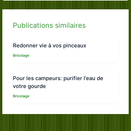
Publications similaires
Redonner vie à vos pinceaux
Bricolage
Pour les campeurs: purifier l’eau de
votre gourde
Bricolage