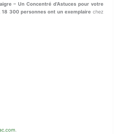
aigre – Un Concentré d’Astuces pour votre
, 18 300 personnes ont un exemplaire
chez
ac.com
.