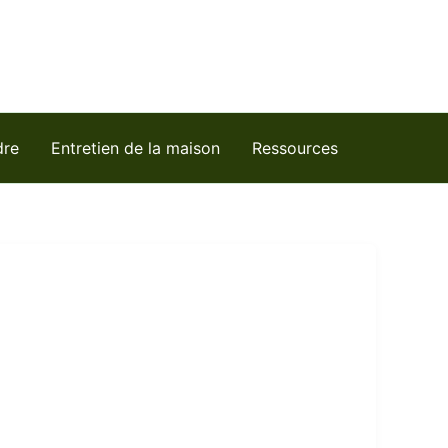
dre
Entretien de la maison
Ressources