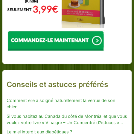
Conseils et astuces préférés
Comment elle a soigné naturellement la verrue de son
chien
Si vous habitez au Canada du côté de Montréal et que vous
voulez votre livre « Vinaigre – Un Concentré d’Astuces »…
Le miel interdit aux diabétiques ?