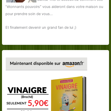
"étonnants pouvoirs" vous aideront dans votre maison ou
pour prendre soin de vous...
Et finalement devenir un grand fan de lui ;)