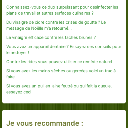
Connaissez-vous ce duo surpuissant pour désinfecter les
plans de travail et autres surfaces culinaires ?
Du vinaigre de cidre contre les crises de goutte ? Le
message de Noëlle m’a retourné…
Le vinaigre efficace contre les taches brunes ?
Vous avez un appareil dentaire ? Essayez ses conseils pour
le nettoyer !
Contre les rides vous pouvez utiliser ce remède naturel
Si vous avez les mains sèches ou gercées voici un truc à
faire
Si vous avez un pull en laine feutré ou qui fait la gueule,
essayez ceci
Je vous recommande :