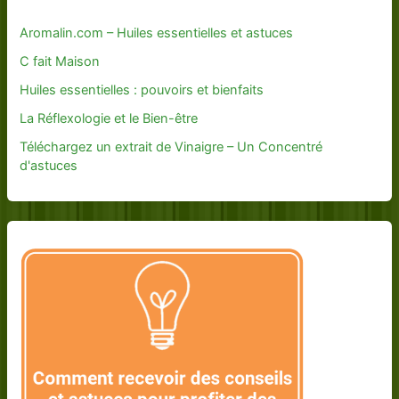
Aromalin.com – Huiles essentielles et astuces
C fait Maison
Huiles essentielles : pouvoirs et bienfaits
La Réflexologie et le Bien-être
Téléchargez un extrait de Vinaigre – Un Concentré
d'astuces