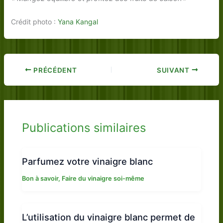
Crédit photo :
Yana Kangal
PRÉCÉDENT
SUIVANT
Publications similaires
Parfumez votre vinaigre blanc
Bon à savoir
,
Faire du vinaigre soi-même
L’utilisation du vinaigre blanc permet de