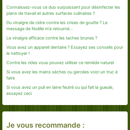
Connaissez-vous ce duo surpuissant pour désinfecter les
plans de travail et autres surfaces culinaires ?
Du vinaigre de cidre contre les crises de goutte ? Le
message de Noëlle m’a retourné…
Le vinaigre efficace contre les taches brunes ?
Vous avez un appareil dentaire ? Essayez ses conseils pour
le nettoyer !
Contre les rides vous pouvez utiliser ce remède naturel
Si vous avez les mains sèches ou gercées voici un truc à
faire
Si vous avez un pull en laine feutré ou qui fait la gueule,
essayez ceci
Je vous recommande :