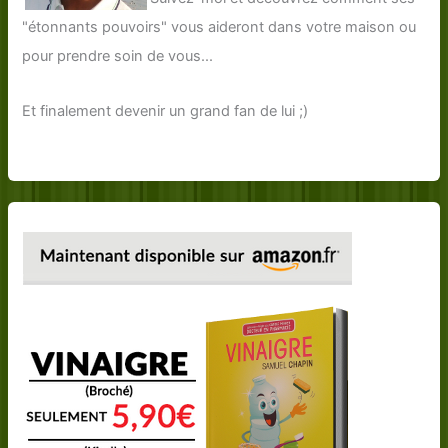
"étonnants pouvoirs" vous aideront dans votre maison ou
pour prendre soin de vous...
Et finalement devenir un grand fan de lui ;)