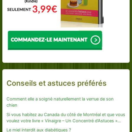
Conseils et astuces préférés
Comment elle a soigné naturellement la verrue de son
chien
Si vous habitez au Canada du côté de Montréal et que vous
voulez votre livre « Vinaigre – Un Concentré d’Astuces »…
Le miel interdit aux diabétiques ?