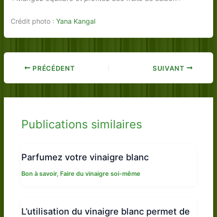
Crédit photo :
Yana Kangal
PRÉCÉDENT
SUIVANT
Publications similaires
Parfumez votre vinaigre blanc
Bon à savoir
,
Faire du vinaigre soi-même
L’utilisation du vinaigre blanc permet de