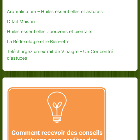
Aromalin.com – Huiles essentielles et astuces
C fait Maison
Huiles essentielles : pouvoirs et bienfaits
La Réflexologie et le Bien-être
Téléchargez un extrait de Vinaigre – Un Concentré
d'astuces