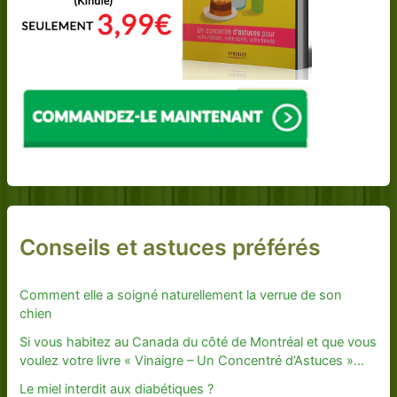
Conseils et astuces préférés
Comment elle a soigné naturellement la verrue de son
chien
Si vous habitez au Canada du côté de Montréal et que vous
voulez votre livre « Vinaigre – Un Concentré d’Astuces »…
Le miel interdit aux diabétiques ?