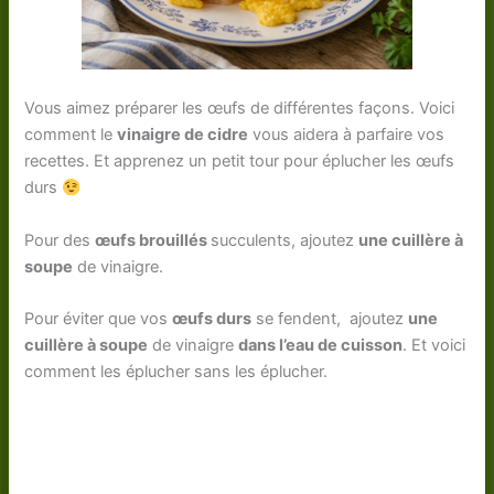
Vous aimez préparer les œufs de différentes façons. Voici
comment le
vinaigre de cidre
vous aidera à parfaire vos
recettes. Et apprenez un petit tour pour éplucher les œufs
durs
Pour des
œufs brouillés
succulents, ajoutez
une cuillère à
soupe
de vinaigre.
Pour éviter que vos
œufs durs
se fendent, ajoutez
une
cuillère à soupe
de vinaigre
dans l’eau de cuisson
. Et voici
comment les éplucher sans les éplucher.