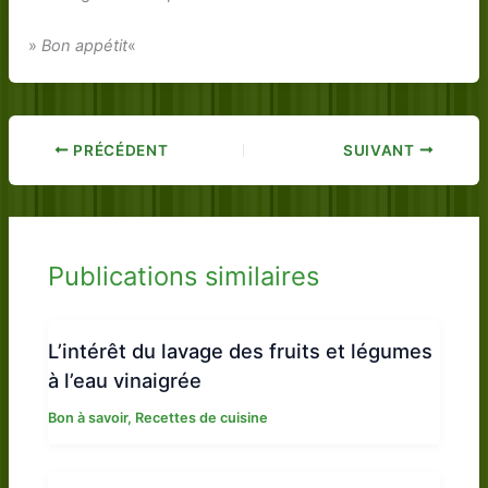
»
Bon appétit
«
PRÉCÉDENT
SUIVANT
Publications similaires
L’intérêt du lavage des fruits et légumes
à l’eau vinaigrée
Bon à savoir
,
Recettes de cuisine