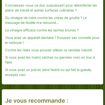
Connaissez-vous ce duo surpuissant pour désinfecter les
plans de travail et autres surfaces culinaires ?
Du vinaigre de cidre contre les crises de goutte ? Le
message de Noëlle m’a retourné…
Le vinaigre efficace contre les taches brunes ?
Vous avez un appareil dentaire ? Essayez ses conseils pour
le nettoyer !
Contre les rides vous pouvez utiliser ce remède naturel
Si vous avez les mains sèches ou gercées voici un truc à
faire
Si vous avez un pull en laine feutré ou qui fait la gueule,
essayez ceci
Je vous recommande :