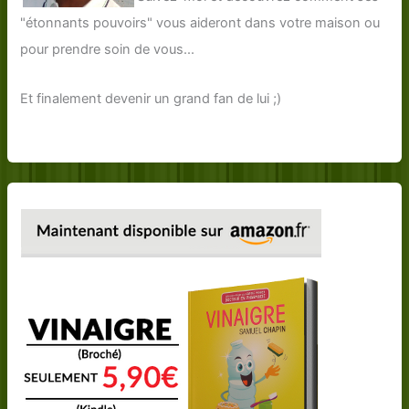
"étonnants pouvoirs" vous aideront dans votre maison ou
pour prendre soin de vous...
Et finalement devenir un grand fan de lui ;)