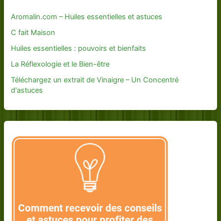
Aromalin.com – Huiles essentielles et astuces
C fait Maison
Huiles essentielles : pouvoirs et bienfaits
La Réflexologie et le Bien-être
Téléchargez un extrait de Vinaigre – Un Concentré
d'astuces