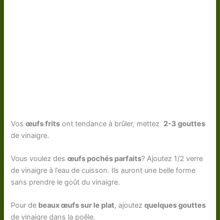
Vos
œufs frits
ont tendance à brûler, mettez
2-3 gouttes
de vinaigre.
Vous voulez des
œufs pochés parfaits
? Ajoutez 1/2 verre
de vinaigre à l’eau de cuisson. Ils auront une belle forme
sans prendre le goût du vinaigre.
Pour de
beaux œufs sur le plat
, ajoutez
quelques gouttes
de vinaigre dans la poêle.