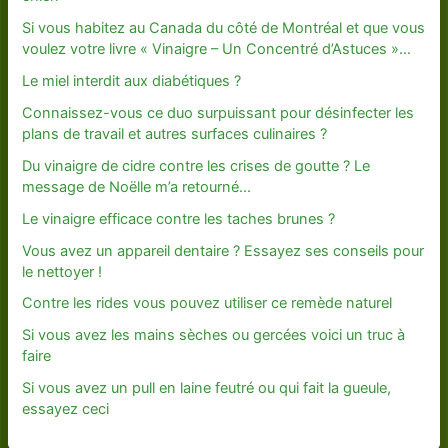
Si vous habitez au Canada du côté de Montréal et que vous
voulez votre livre « Vinaigre – Un Concentré d’Astuces »…
Le miel interdit aux diabétiques ?
Connaissez-vous ce duo surpuissant pour désinfecter les
plans de travail et autres surfaces culinaires ?
Du vinaigre de cidre contre les crises de goutte ? Le
message de Noëlle m’a retourné…
Le vinaigre efficace contre les taches brunes ?
Vous avez un appareil dentaire ? Essayez ses conseils pour
le nettoyer !
Contre les rides vous pouvez utiliser ce remède naturel
Si vous avez les mains sèches ou gercées voici un truc à
faire
Si vous avez un pull en laine feutré ou qui fait la gueule,
essayez ceci