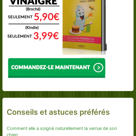
Conseils et astuces préférés
Comment elle a soigné naturellement la verrue de son
chien