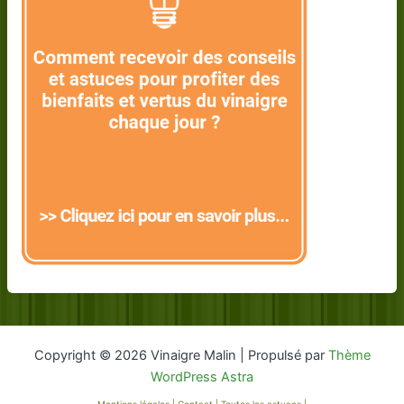
Copyright © 2026 Vinaigre Malin | Propulsé par
Thème
WordPress Astra