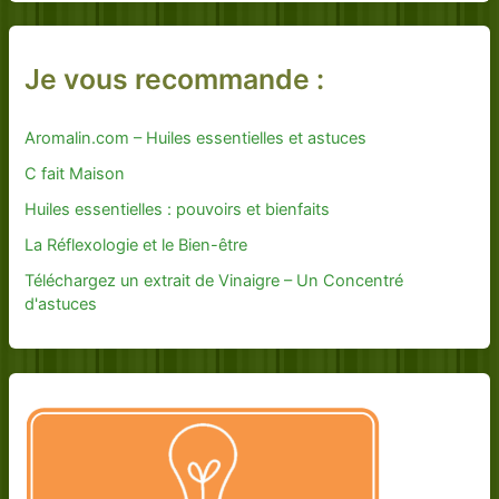
Je vous recommande :
Aromalin.com – Huiles essentielles et astuces
C fait Maison
Huiles essentielles : pouvoirs et bienfaits
La Réflexologie et le Bien-être
Téléchargez un extrait de Vinaigre – Un Concentré
d'astuces