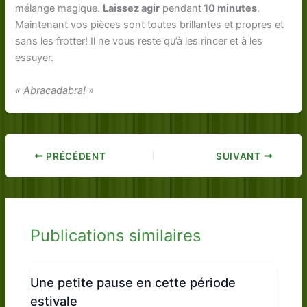
mélange magique.
Laissez agir
pendant
10 minutes
.
Maintenant vos pièces sont toutes brillantes et propres et
sans les frotter! Il ne vous reste qu’à les rincer et à les
essuyer.
« Abracadabra! »
PRÉCÉDENT
SUIVANT
Publications similaires
Une petite pause en cette période
estivale