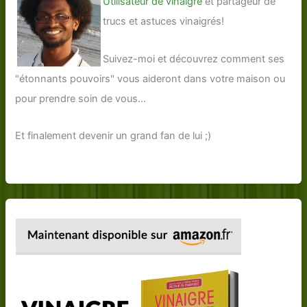
Utilisateur de vinaigre
et partageur de
trucs et astuces vinaigrés!
Suivez-moi et découvrez comment ses
"étonnants pouvoirs" vous aideront dans votre maison ou
pour prendre soin de vous...
Et finalement devenir un grand fan de lui ;)