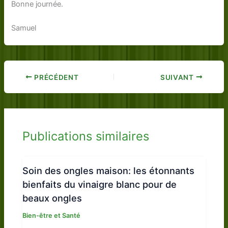
Bonne journée.
Samuel
PRÉCÉDENT
SUIVANT
Publications similaires
Soin des ongles maison: les étonnants
bienfaits du vinaigre blanc pour de
beaux ongles
Bien-être et Santé