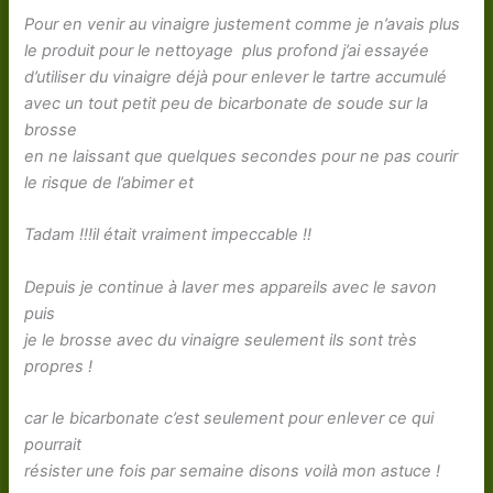
Pour en venir au vinaigre justement comme je n’avais plus
le produit pour le nettoyage plus profond j’ai essayée
d’utiliser du vinaigre déjà pour enlever le tartre accumulé
avec un tout petit peu de bicarbonate de soude sur la
brosse
en ne laissant que quelques secondes pour ne pas courir
le risque de l’abimer et
Tadam !!!il était vraiment impeccable !!
Depuis je continue à laver mes appareils avec le savon
puis
je le brosse avec du vinaigre seulement ils sont très
propres !
car le bicarbonate c’est seulement pour enlever ce qui
pourrait
résister une fois par semaine disons voilà mon astuce !