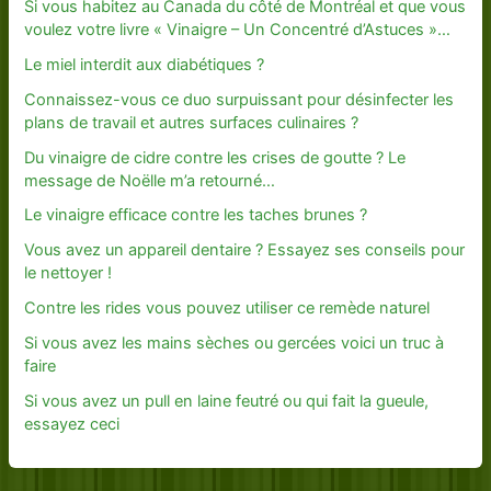
Si vous habitez au Canada du côté de Montréal et que vous
voulez votre livre « Vinaigre – Un Concentré d’Astuces »…
Le miel interdit aux diabétiques ?
Connaissez-vous ce duo surpuissant pour désinfecter les
plans de travail et autres surfaces culinaires ?
Du vinaigre de cidre contre les crises de goutte ? Le
message de Noëlle m’a retourné…
Le vinaigre efficace contre les taches brunes ?
Vous avez un appareil dentaire ? Essayez ses conseils pour
le nettoyer !
Contre les rides vous pouvez utiliser ce remède naturel
Si vous avez les mains sèches ou gercées voici un truc à
faire
Si vous avez un pull en laine feutré ou qui fait la gueule,
essayez ceci