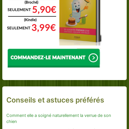
Conseils et astuces préférés
Comment elle a soigné naturellement la verrue de son
chien