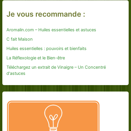
Je vous recommande :
Aromalin.com – Huiles essentielles et astuces
C fait Maison
Huiles essentielles : pouvoirs et bienfaits
La Réflexologie et le Bien-être
Téléchargez un extrait de Vinaigre – Un Concentré
d'astuces