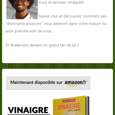
trucs et astuces vinaigrés!
Suivez-moi et découvrez comment ses
"étonnants pouvoirs" vous aideront dans votre maison ou
pour prendre soin de vous...
Et finalement devenir un grand fan de lui ;)