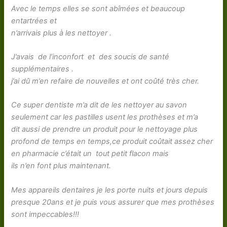
Avec le temps elles se sont abîmées et beaucoup
entartrées et
n’arrivais plus à les nettoyer .
J’avais de l’inconfort et des soucis de santé
supplémentaires .
j’ai dû m’en refaire de nouvelles et ont coûté très cher.
Ce super dentiste m’a dit de les nettoyer au savon
seulement car les pastilles usent les prothèses et m’a
dit aussi de prendre un produit pour le nettoyage plus
profond de temps en temps,ce produit coûtait assez cher
en pharmacie c’était un tout petit flacon mais
ils n’en font plus maintenant.
Mes appareils dentaires je les porte nuits et jours depuis
presque 20ans et je puis vous assurer que mes prothèses
sont impeccables!!!