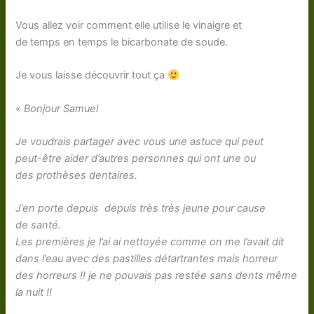
Vous allez voir comment elle utilise le vinaigre et
de temps en temps le bicarbonate de soude.
Je vous laisse découvrir tout ça
«
Bonjour Samuel
Je voudrais partager avec vous une astuce qui peut
peut-être aider d’autres personnes qui ont une ou
des prothèses dentaires.
J’en porte depuis depuis très très jeune pour cause
de santé.
Les premières je l’ai ai nettoyée comme on me l’avait dit
dans l’eau avec des pastilles détartrantes mais horreur
des horreurs !! je ne pouvais pas restée sans dents même
la nuit !!