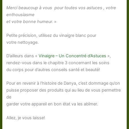
Merci beaucoup à vous pour toutes vos astuces , votre
enthousiasme
et votre bonne humeur.
»
Petite précision, utilisez du vinaigre blanc pour
votre nettoyage.
D’ailleurs dans «
Vinaigre – Un Concentré d’Astuces
»,
rendez-vous dans le chapitre 3 concernant les soins
du corps pour d’autres conseils santé et beauté!
Pour en revenir à l’histoire de Danya, c’est dommage qu’on
puisse proposer des produits qui au lieu de vous permettre
de
garder votre appareil en bon état va les abîmer.
Allez, je vous laisse!