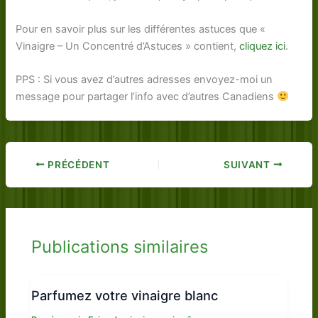
Pour en savoir plus sur les différentes astuces que «
Vinaigre – Un Concentré d’Astuces » contient,
cliquez ici
.
PPS : Si vous avez d’autres adresses envoyez-moi un
message pour partager l’info avec d’autres Canadiens
PRÉCÉDENT
SUIVANT
Publications similaires
Parfumez votre vinaigre blanc