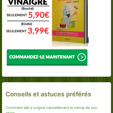
Conseils et astuces préférés
Comment elle a soigné naturellement la verrue de son