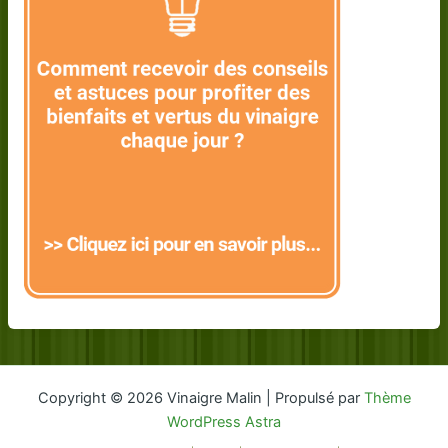
Copyright © 2026 Vinaigre Malin | Propulsé par
Thème
WordPress Astra