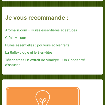
Je vous recommande :
Aromalin.com – Huiles essentielles et astuces
C fait Maison
Huiles essentielles : pouvoirs et bienfaits
La Réflexologie et le Bien-être
Téléchargez un extrait de Vinaigre – Un Concentré
d'astuces