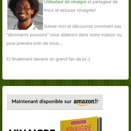
Utilisateur de vinaigre
et partageur de
trucs et astuces vinaigrés!
Suivez-moi et découvrez comment ses
"étonnants pouvoirs" vous aideront dans votre maison ou
pour prendre soin de vous...
Et finalement devenir un grand fan de lui ;)