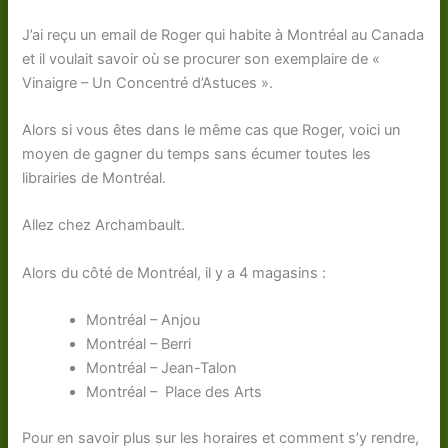
J’ai reçu un email de Roger qui habite à Montréal au Canada
et il voulait savoir où se procurer son exemplaire de «
Vinaigre – Un Concentré d’Astuces ».
Alors si vous êtes dans le même cas que Roger, voici un
moyen de gagner du temps sans écumer toutes les
librairies de Montréal.
Allez chez Archambault.
Alors du côté de Montréal, il y a 4 magasins :
Montréal – Anjou
Montréal – Berri
Montréal – Jean-Talon
Montréal – Place des Arts
Pour en savoir plus sur les horaires et comment s’y rendre,