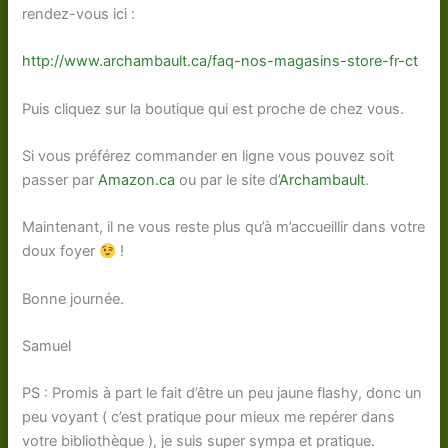
rendez-vous ici :
http://www.archambault.ca/faq-nos-magasins-store-fr-ct
Puis cliquez sur la boutique qui est proche de chez vous.
Si vous préférez commander en ligne vous pouvez soit
passer par
Amazon.ca
ou par le site d’
Archambault
.
Maintenant, il ne vous reste plus qu’à m’accueillir dans votre
doux foyer
!
Bonne journée.
Samuel
PS : Promis à part le fait d’être un peu jaune flashy, donc un
peu voyant ( c’est pratique pour mieux me repérer dans
votre bibliothèque ), je suis super sympa et pratique.