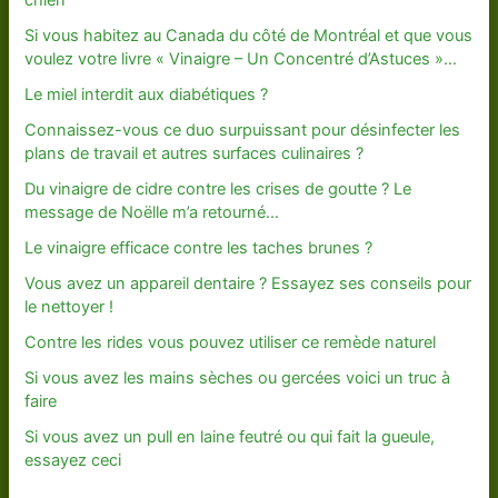
chien
Si vous habitez au Canada du côté de Montréal et que vous
voulez votre livre « Vinaigre – Un Concentré d’Astuces »…
Le miel interdit aux diabétiques ?
Connaissez-vous ce duo surpuissant pour désinfecter les
plans de travail et autres surfaces culinaires ?
Du vinaigre de cidre contre les crises de goutte ? Le
message de Noëlle m’a retourné…
Le vinaigre efficace contre les taches brunes ?
Vous avez un appareil dentaire ? Essayez ses conseils pour
le nettoyer !
Contre les rides vous pouvez utiliser ce remède naturel
Si vous avez les mains sèches ou gercées voici un truc à
faire
Si vous avez un pull en laine feutré ou qui fait la gueule,
essayez ceci