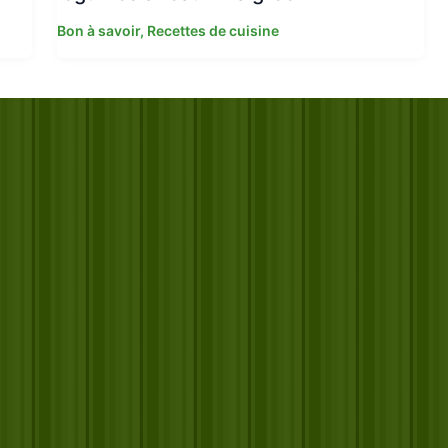
Bon à savoir
,
Recettes de cuisine