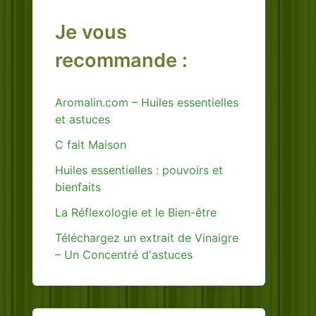
Je vous
recommande :
Aromalin.com – Huiles essentielles
et astuces
C fait Maison
Huiles essentielles : pouvoirs et
bienfaits
La Réflexologie et le Bien-être
Téléchargez un extrait de Vinaigre
– Un Concentré d'astuces