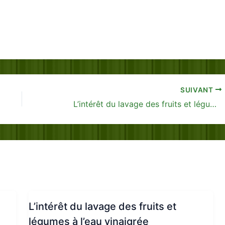
SUIVANT
L’intérêt du lavage des fruits et légumes à l’eau vinaigrée
L’intérêt du lavage des fruits et
légumes à l’eau vinaigrée