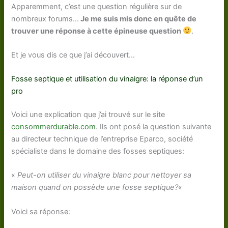
Apparemment, c’est une question régulière sur de
nombreux forums…
Je me suis mis donc en quête de
trouver une réponse à cette épineuse question
.
Et je vous dis ce que j’ai découvert…
Fosse septique et utilisation du vinaigre: la réponse d’un
pro
Voici une explication que j’ai trouvé sur le site
consommerdurable.com
. Ils ont posé la question suivante
au directeur technique de l’entreprise Eparco, société
spécialiste dans le domaine des fosses septiques:
«
Peut-on utiliser du vinaigre blanc pour nettoyer sa
maison quand on possède une fosse septique?
«
Voici sa réponse: