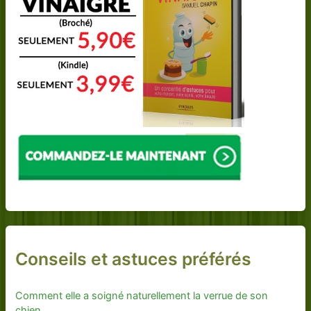
Conseils et astuces préférés
Comment elle a soigné naturellement la verrue de son
chien