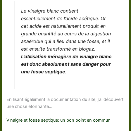
Le vinaigre blanc contient
essentiellement de l’acide acétique. Or
cet acide est naturellement produit en
grande quantité au cours de la digestion
anaérobie qui a lieu dans une fosse, et il
est ensuite transformé en biogaz.
L’utilisation ménagère de vinaigre blanc
est donc absolument sans danger pour
une fosse septique
.
En lisant également la documentation du site, j’ai découvert
une chose étonnante…
Vinaigre et fosse septique: un bon point en commun