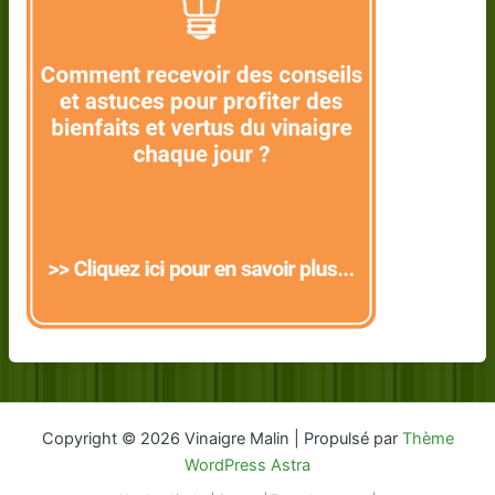
Copyright © 2026 Vinaigre Malin | Propulsé par
Thème
WordPress Astra