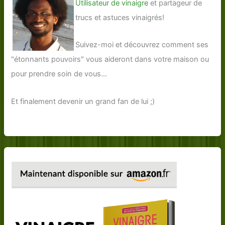
Utilisateur de vinaigre
et partageur de
trucs et astuces vinaigrés!
Suivez-moi et découvrez comment ses
"étonnants pouvoirs" vous aideront dans votre maison ou
pour prendre soin de vous...
Et finalement devenir un grand fan de lui ;)