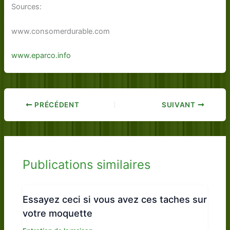
Sources:
www.consomerdurable.com
www.eparco.info
PRÉCÉDENT
SUIVANT
Publications similaires
Essayez ceci si vous avez ces taches sur
votre moquette