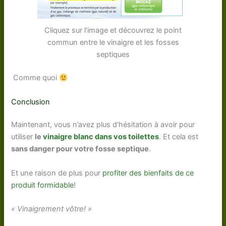
Cliquez sur l’image et découvrez le point
commun entre le vinaigre et les fosses
septiques
Comme quoi
Conclusion
Maintenant, vous n’avez plus d’hésitation à avoir pour
utiliser
le
vinaigre blanc dans vos toilettes
. Et cela est
sans danger pour votre fosse septique
.
Et une raison de plus pour
profiter des bienfaits de ce
produit formidable
!
« Vinaigrement vôtre! »