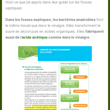
Voici ce que j’ai appris dans leur guide sur les fosses
septiques:
Dans les fosses septiques,
les bactéries anaérobies
font
le même travail que dans le vinaigre. Elles transforment le
sucre en alcool puis en acides organiques. Elles
fabriquent
aussi de l’
acide acétique
comme dans le vinaigre
.