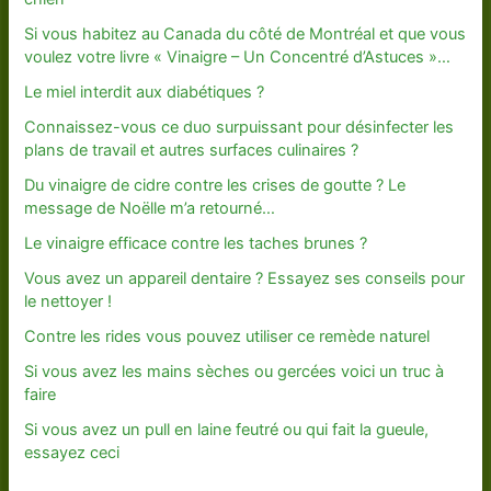
Si vous habitez au Canada du côté de Montréal et que vous
voulez votre livre « Vinaigre – Un Concentré d’Astuces »…
Le miel interdit aux diabétiques ?
Connaissez-vous ce duo surpuissant pour désinfecter les
plans de travail et autres surfaces culinaires ?
Du vinaigre de cidre contre les crises de goutte ? Le
message de Noëlle m’a retourné…
Le vinaigre efficace contre les taches brunes ?
Vous avez un appareil dentaire ? Essayez ses conseils pour
le nettoyer !
Contre les rides vous pouvez utiliser ce remède naturel
Si vous avez les mains sèches ou gercées voici un truc à
faire
Si vous avez un pull en laine feutré ou qui fait la gueule,
essayez ceci