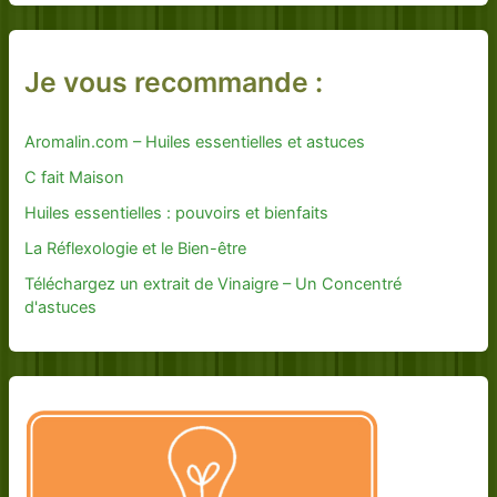
Je vous recommande :
Aromalin.com – Huiles essentielles et astuces
C fait Maison
Huiles essentielles : pouvoirs et bienfaits
La Réflexologie et le Bien-être
Téléchargez un extrait de Vinaigre – Un Concentré
d'astuces