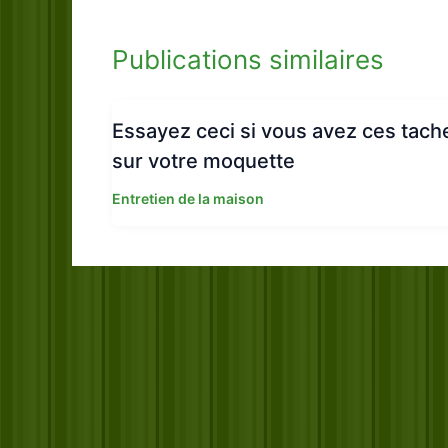
Publications similaires
Essayez ceci si vous avez ces tach
sur votre moquette
Entretien de la maison