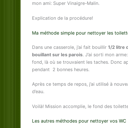
mon ami: Super Vinaigre-Malin.
Explication de la procédure!
Ma méthode simple pour nettoyer les toilett
Dans une casserole, j’ai fait bouillir
1/2 litre
bouillant sur les parois
. J’ai sorti mon arme
fond, là où se trouvaient les taches. Donc ap
pendant 2 bonnes heures.
Après ce temps de repos, j’ai utilisé à nouveau
d’eau.
Voilà! Mission accomplie, le fond des toilett
Les autres méthodes pour nettoyer vos WC