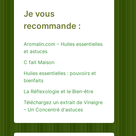
Je vous
recommande :
Aromalin.com – Huiles essentielles
et astuces
C fait Maison
Huiles essentielles : pouvoirs et
bienfaits
La Réflexologie et le Bien-être
Téléchargez un extrait de Vinaigre
– Un Concentré d'astuces