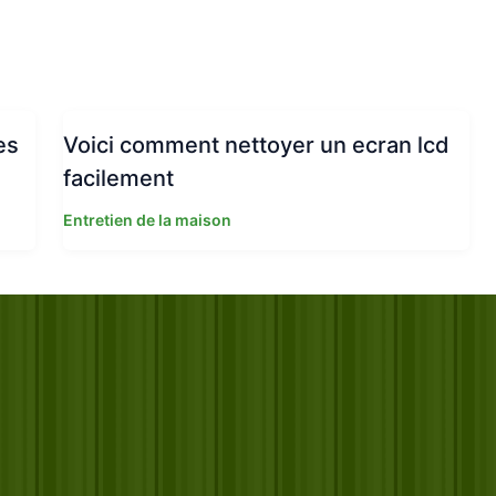
es
Voici comment nettoyer un ecran lcd
facilement
Entretien de la maison