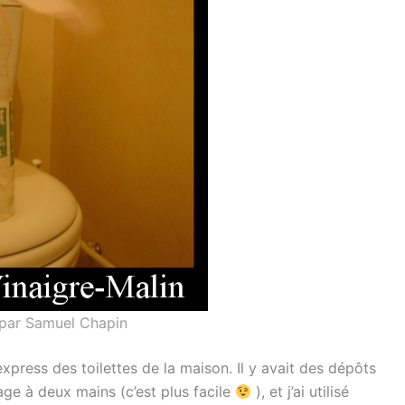
par Samuel Chapin
xpress des toilettes de la maison. Il y avait des dépôts
rage à deux mains (c’est plus facile
), et j’ai utilisé