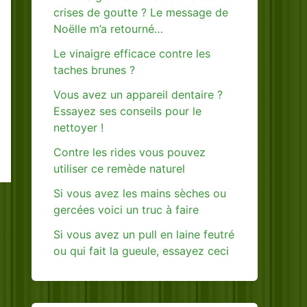
crises de goutte ? Le message de
Noëlle m’a retourné…
Le vinaigre efficace contre les
taches brunes ?
Vous avez un appareil dentaire ?
Essayez ses conseils pour le
nettoyer !
Contre les rides vous pouvez
utiliser ce remède naturel
Si vous avez les mains sèches ou
gercées voici un truc à faire
Si vous avez un pull en laine feutré
ou qui fait la gueule, essayez ceci