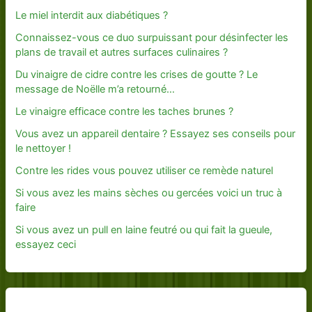
Le miel interdit aux diabétiques ?
Connaissez-vous ce duo surpuissant pour désinfecter les
plans de travail et autres surfaces culinaires ?
Du vinaigre de cidre contre les crises de goutte ? Le
message de Noëlle m’a retourné…
Le vinaigre efficace contre les taches brunes ?
Vous avez un appareil dentaire ? Essayez ses conseils pour
le nettoyer !
Contre les rides vous pouvez utiliser ce remède naturel
Si vous avez les mains sèches ou gercées voici un truc à
faire
Si vous avez un pull en laine feutré ou qui fait la gueule,
essayez ceci