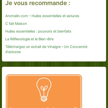
Je vous recommande :
Aromalin.com – Huiles essentielles et astuces
C fait Maison
Huiles essentielles : pouvoirs et bienfaits
La Réflexologie et le Bien-être
Téléchargez un extrait de Vinaigre – Un Concentré
d'astuces