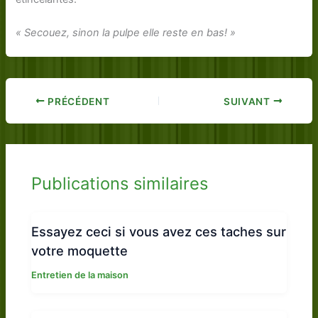
« Secouez, sinon la pulpe elle reste en bas! »
PRÉCÉDENT
SUIVANT
Publications similaires
Essayez ceci si vous avez ces taches sur
votre moquette
Entretien de la maison