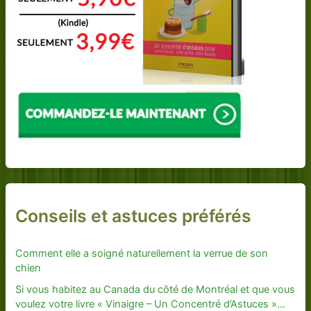
Conseils et astuces préférés
Comment elle a soigné naturellement la verrue de son
chien
Si vous habitez au Canada du côté de Montréal et que vous
voulez votre livre « Vinaigre – Un Concentré d’Astuces »…