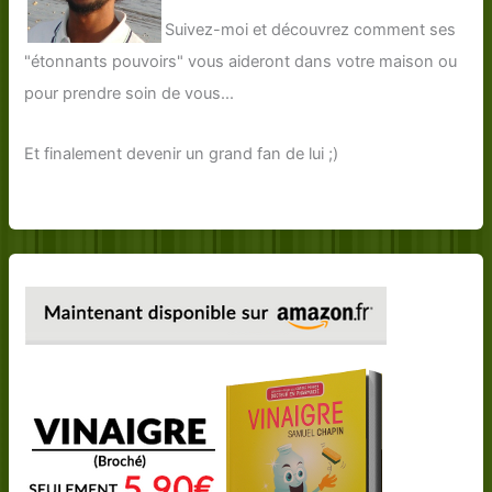
Suivez-moi et découvrez comment ses
"étonnants pouvoirs" vous aideront dans votre maison ou
pour prendre soin de vous...
Et finalement devenir un grand fan de lui ;)