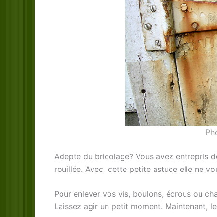
Pho
Adepte du bricolage? Vous avez entrepris de 
rouillée. Avec cette petite astuce elle ne vo
Pour enlever vos vis, boulons, écrous ou cha
Laissez agir un petit moment. Maintenant, le 