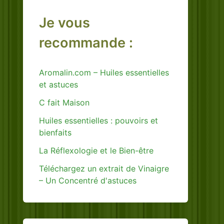
Je vous
recommande :
Aromalin.com – Huiles essentielles
et astuces
C fait Maison
Huiles essentielles : pouvoirs et
bienfaits
La Réflexologie et le Bien-être
Téléchargez un extrait de Vinaigre
– Un Concentré d'astuces