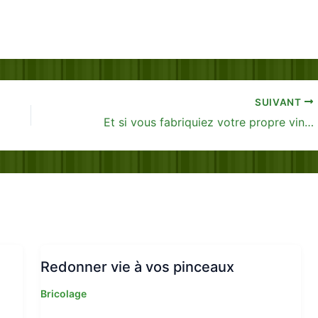
SUIVANT
Et si vous fabriquiez votre propre vinaigre?
Redonner vie à vos pinceaux
Bricolage