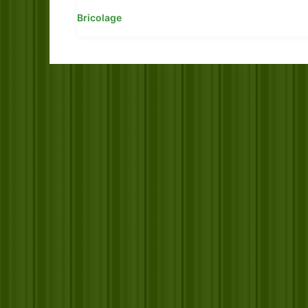
Bricolage