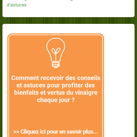
d'astuces