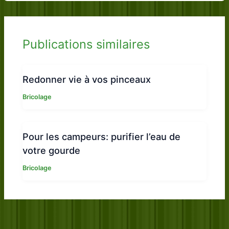
Publications similaires
Redonner vie à vos pinceaux
Bricolage
Pour les campeurs: purifier l’eau de
votre gourde
Bricolage