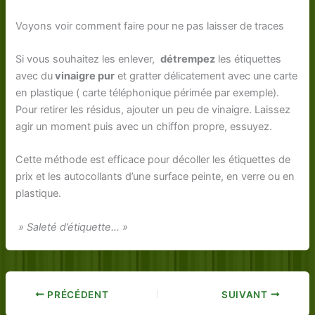
Voyons voir comment faire pour ne pas laisser de traces
Si vous souhaitez les enlever,
détrempez
les étiquettes
avec du
vinaigre pur
et gratter délicatement avec une carte
en plastique ( carte téléphonique périmée par exemple).
Pour retirer les résidus, ajouter un peu de vinaigre. Laissez
agir un moment puis avec un chiffon propre, essuyez.
Cette méthode est efficace pour décoller les étiquettes de
prix et les autocollants d’une surface peinte, en verre ou en
plastique.
» Saleté d’étiquette… »
PRÉCÉDENT
SUIVANT