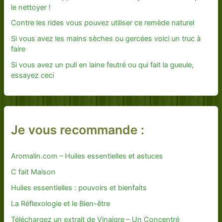
le nettoyer !
Contre les rides vous pouvez utiliser ce remède naturel
Si vous avez les mains sèches ou gercées voici un truc à
faire
Si vous avez un pull en laine feutré ou qui fait la gueule,
essayez ceci
Je vous recommande :
Aromalin.com – Huiles essentielles et astuces
C fait Maison
Huiles essentielles : pouvoirs et bienfaits
La Réflexologie et le Bien-être
Téléchargez un extrait de Vinaigre – Un Concentré