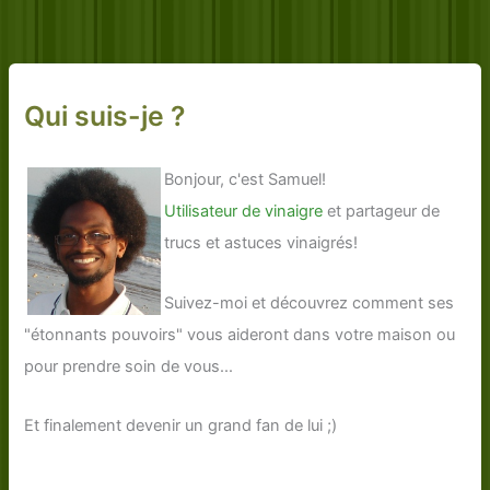
Qui suis-je ?
Bonjour, c'est Samuel!
Utilisateur de vinaigre
et partageur de
trucs et astuces vinaigrés!
Suivez-moi et découvrez comment ses
"étonnants pouvoirs" vous aideront dans votre maison ou
pour prendre soin de vous...
Et finalement devenir un grand fan de lui ;)