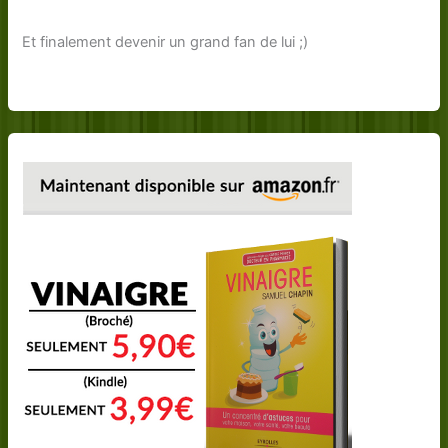
Et finalement devenir un grand fan de lui ;)