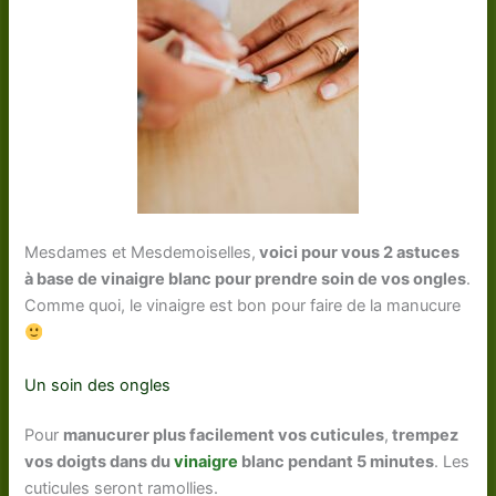
Mesdames et Mesdemoiselles,
voici pour vous 2 astuces
à base de vinaigre blanc pour prendre soin de vos ongles
.
Comme quoi, le vinaigre est bon pour faire de la manucure
Un soin des ongles
Pour
manucurer plus facilement vos cuticules
,
trempez
vos doigts dans du
vinaigre
blanc pendant 5 minutes
. Les
cuticules seront ramollies.