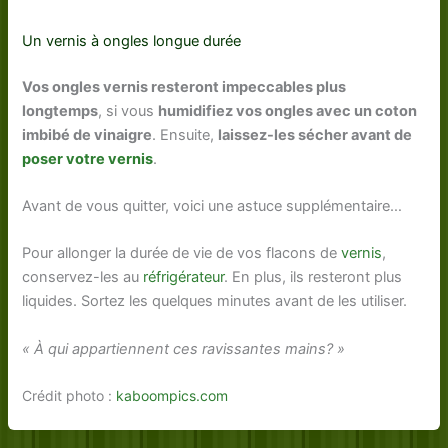
Un vernis à ongles longue durée
Vos ongles vernis resteront impeccables plus
longtemps
, si vous
humidifiez vos ongles avec un coton
imbibé de vinaigre
. Ensuite,
laissez-les sécher avant de
poser votre vernis
.
Avant de vous quitter, voici une astuce supplémentaire…
Pour allonger la durée de vie de vos flacons de
vernis
,
conservez-les au
réfrigérateur
. En plus, ils resteront plus
liquides. Sortez les quelques minutes avant de les utiliser.
« À qui appartiennent ces ravissantes mains? »
Crédit photo :
kaboompics.com