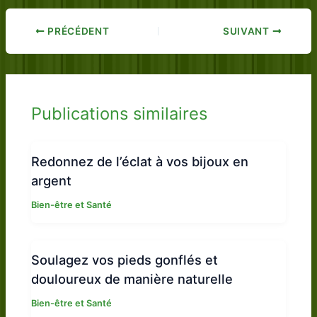
PRÉCÉDENT
SUIVANT
Publications similaires
Redonnez de l’éclat à vos bijoux en
argent
Bien-être et Santé
Soulagez vos pieds gonflés et
douloureux de manière naturelle
Bien-être et Santé