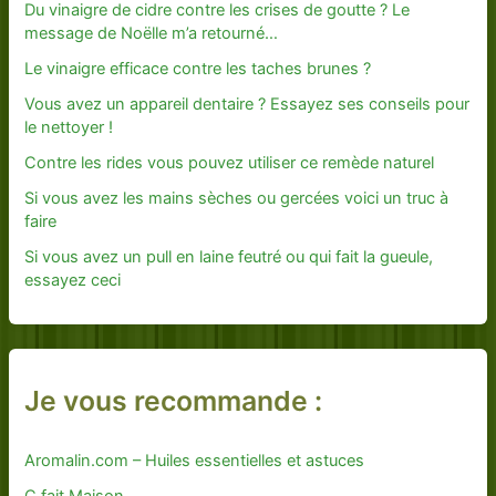
Du vinaigre de cidre contre les crises de goutte ? Le
message de Noëlle m’a retourné…
Le vinaigre efficace contre les taches brunes ?
Vous avez un appareil dentaire ? Essayez ses conseils pour
le nettoyer !
Contre les rides vous pouvez utiliser ce remède naturel
Si vous avez les mains sèches ou gercées voici un truc à
faire
Si vous avez un pull en laine feutré ou qui fait la gueule,
essayez ceci
Je vous recommande :
Aromalin.com – Huiles essentielles et astuces
C fait Maison