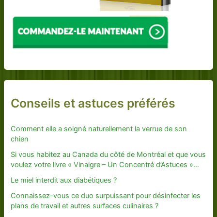
Conseils et astuces préférés
Comment elle a soigné naturellement la verrue de son
chien
Si vous habitez au Canada du côté de Montréal et que vous
voulez votre livre « Vinaigre – Un Concentré d’Astuces »…
Le miel interdit aux diabétiques ?
Connaissez-vous ce duo surpuissant pour désinfecter les
plans de travail et autres surfaces culinaires ?