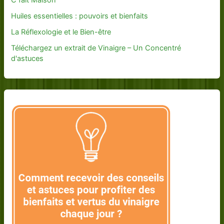
Huiles essentielles : pouvoirs et bienfaits
La Réflexologie et le Bien-être
Téléchargez un extrait de Vinaigre – Un Concentré
d'astuces