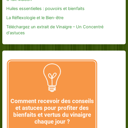
Huiles essentielles : pouvoirs et bienfaits
La Réflexologie et le Bien-être
Téléchargez un extrait de Vinaigre – Un Concentré
d'astuces