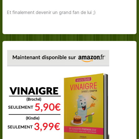
Et finalement devenir un grand fan de lui ;)