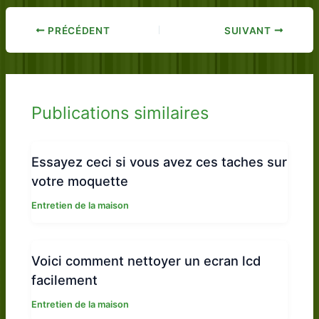
PRÉCÉDENT
SUIVANT
Publications similaires
Essayez ceci si vous avez ces taches sur
votre moquette
Entretien de la maison
Voici comment nettoyer un ecran lcd
facilement
Entretien de la maison