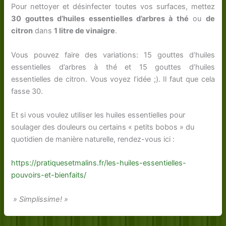
Pour nettoyer et désinfecter toutes vos surfaces, mettez
30 gouttes d’huiles essentielles d’arbres à thé
ou
de
citron
dans
1 litre de vinaigre
.
Vous pouvez faire des variations: 15 gouttes d’huiles
essentielles d’arbres à thé et 15 gouttes d’huiles
essentielles de citron. Vous voyez l’idée ;). Il faut que cela
fasse 30.
Et si vous voulez utiliser les huiles essentielles pour
soulager des douleurs ou certains « petits bobos » du
quotidien de manière naturelle, rendez-vous ici :
https://pratiquesetmalins.fr/les-huiles-essentielles-
pouvoirs-et-bienfaits/
» Simplissime! »