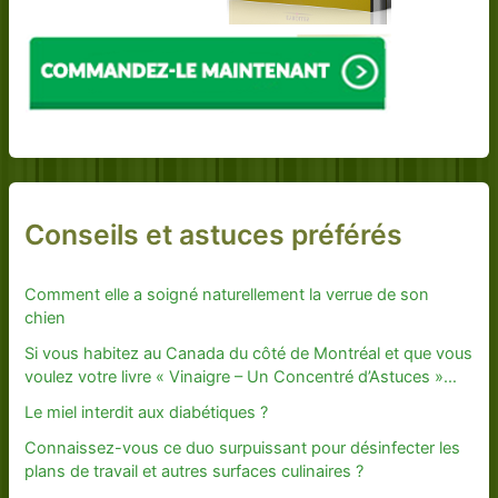
Conseils et astuces préférés
Comment elle a soigné naturellement la verrue de son
chien
Si vous habitez au Canada du côté de Montréal et que vous
voulez votre livre « Vinaigre – Un Concentré d’Astuces »…
Le miel interdit aux diabétiques ?
Connaissez-vous ce duo surpuissant pour désinfecter les
plans de travail et autres surfaces culinaires ?