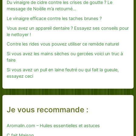
Du vinaigre de cidre contre les crises de goutte ? Le
message de Noëlle m’a retourné…
Le vinaigre efficace contre les taches brunes ?
Vous avez un appareil dentaire ? Essayez ses conseils pour
le nettoyer !
Contre les rides vous pouvez utiliser ce remède naturel
Si vous avez les mains sèches ou gercées voici un truc à
faire
Si vous avez un pull en laine feutré ou qui fait la gueule,
essayez ceci
Je vous recommande :
Aromalin.com – Huiles essentielles et astuces
C fait Maison