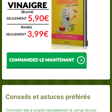
Conseils et astuces préférés
Comment elle a soigné naturellement la verrue de son