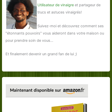
Utilisateur de vinaigre
et partageur de
trucs et astuces vinaigrés!
Suivez-moi et découvrez comment ses
"étonnants pouvoirs" vous aideront dans votre maison ou
pour prendre soin de vous...
Et finalement devenir un grand fan de lui ;)