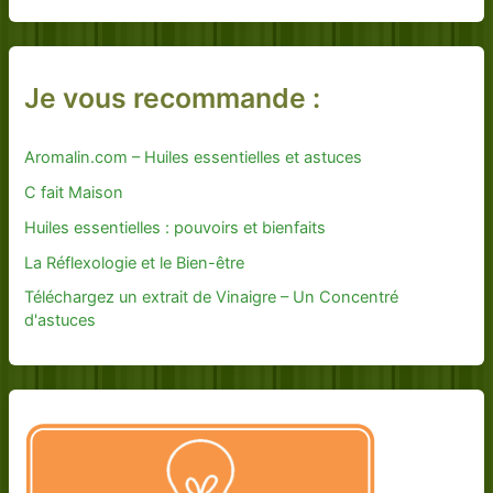
Je vous recommande :
Aromalin.com – Huiles essentielles et astuces
C fait Maison
Huiles essentielles : pouvoirs et bienfaits
La Réflexologie et le Bien-être
Téléchargez un extrait de Vinaigre – Un Concentré
d'astuces