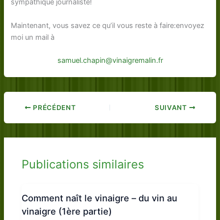
sympathique journaliste!
Maintenant, vous savez ce qu’il vous reste à faire:envoyez
moi un mail à
samuel.chapin@vinaigremalin.fr
PRÉCÉDENT
SUIVANT
Publications similaires
Comment naît le vinaigre – du vin au
vinaigre (1ère partie)