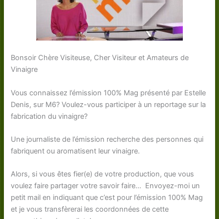
Bonsoir Chère Visiteuse, Cher Visiteur et Amateurs de
Vinaigre
Vous connaissez l’émission 100% Mag présenté par Estelle
Denis, sur M6? Voulez-vous participer à un reportage sur la
fabrication du vinaigre?
Une journaliste de l’émission recherche des personnes qui
fabriquent ou aromatisent leur vinaigre.
Alors, si vous êtes fier(e) de votre production, que vous
voulez faire partager votre savoir faire… Envoyez-moi un
petit mail en indiquant que c’est pour l’émission 100% Mag
et je vous transfèrerai les coordonnées de cette