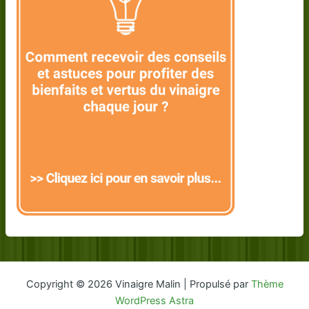
Copyright © 2026 Vinaigre Malin | Propulsé par
Thème
WordPress Astra