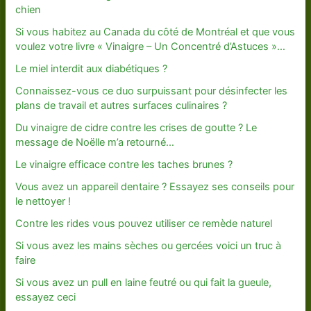
chien
Si vous habitez au Canada du côté de Montréal et que vous
voulez votre livre « Vinaigre – Un Concentré d’Astuces »…
Le miel interdit aux diabétiques ?
Connaissez-vous ce duo surpuissant pour désinfecter les
plans de travail et autres surfaces culinaires ?
Du vinaigre de cidre contre les crises de goutte ? Le
message de Noëlle m’a retourné…
Le vinaigre efficace contre les taches brunes ?
Vous avez un appareil dentaire ? Essayez ses conseils pour
le nettoyer !
Contre les rides vous pouvez utiliser ce remède naturel
Si vous avez les mains sèches ou gercées voici un truc à
faire
Si vous avez un pull en laine feutré ou qui fait la gueule,
essayez ceci