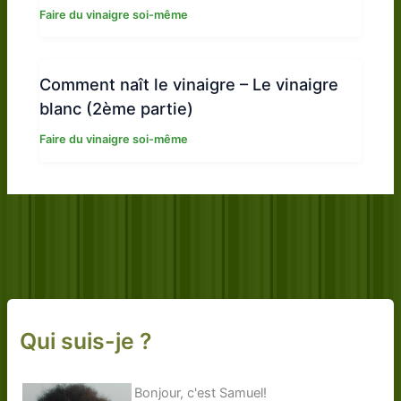
Faire du vinaigre soi-même
Comment naît le vinaigre – Le vinaigre
blanc (2ème partie)
Faire du vinaigre soi-même
Qui suis-je ?
Bonjour, c'est Samuel!