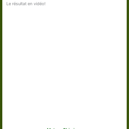
Le résultat en vidéo!