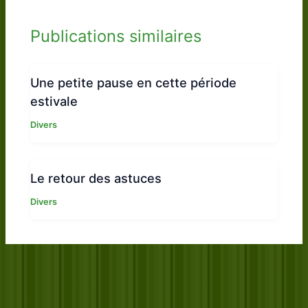
Publications similaires
Une petite pause en cette période
estivale
Divers
Le retour des astuces
Divers