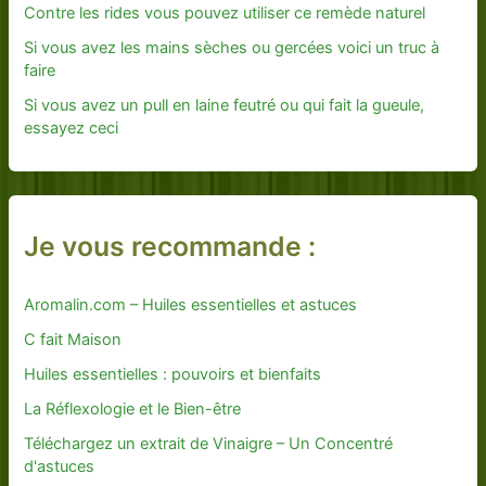
Contre les rides vous pouvez utiliser ce remède naturel
Si vous avez les mains sèches ou gercées voici un truc à
faire
Si vous avez un pull en laine feutré ou qui fait la gueule,
essayez ceci
Je vous recommande :
Aromalin.com – Huiles essentielles et astuces
C fait Maison
Huiles essentielles : pouvoirs et bienfaits
La Réflexologie et le Bien-être
Téléchargez un extrait de Vinaigre – Un Concentré
d'astuces