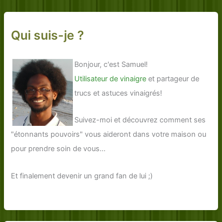
Qui suis-je ?
Bonjour, c'est Samuel!
Utilisateur de vinaigre
et partageur de
trucs et astuces vinaigrés!
Suivez-moi et découvrez comment ses
"étonnants pouvoirs" vous aideront dans votre maison ou
pour prendre soin de vous...
Et finalement devenir un grand fan de lui ;)