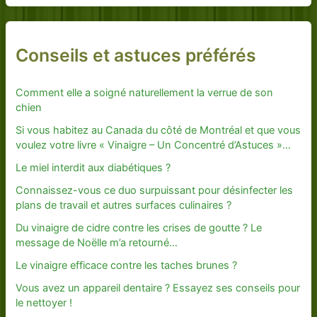
Conseils et astuces préférés
Comment elle a soigné naturellement la verrue de son
chien
Si vous habitez au Canada du côté de Montréal et que vous
voulez votre livre « Vinaigre – Un Concentré d’Astuces »…
Le miel interdit aux diabétiques ?
Connaissez-vous ce duo surpuissant pour désinfecter les
plans de travail et autres surfaces culinaires ?
Du vinaigre de cidre contre les crises de goutte ? Le
message de Noëlle m’a retourné…
Le vinaigre efficace contre les taches brunes ?
Vous avez un appareil dentaire ? Essayez ses conseils pour
le nettoyer !