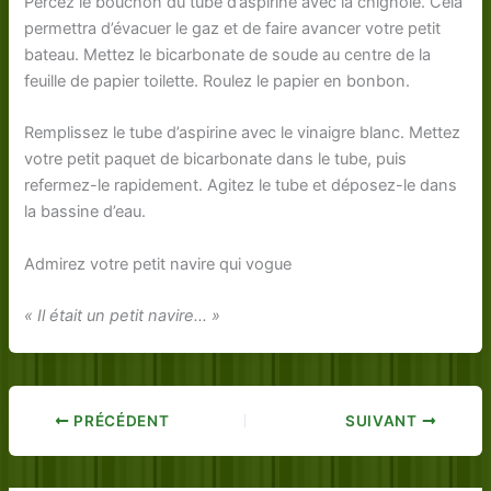
Percez le bouchon du tube d’aspirine avec la chignole. Cela
permettra d’évacuer le gaz et de faire avancer votre petit
bateau. Mettez le bicarbonate de soude au centre de la
feuille de papier toilette. Roulez le papier en bonbon.
Remplissez le tube d’aspirine avec le vinaigre blanc. Mettez
votre petit paquet de bicarbonate dans le tube, puis
refermez-le rapidement. Agitez le tube et déposez-le dans
la bassine d’eau.
Admirez votre petit navire qui vogue
« Il était un petit navire… »
PRÉCÉDENT
SUIVANT