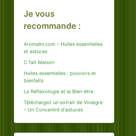
Je vous
recommande :
Aromalin.com – Huiles essentielles
et astuces
C fait Maison
Huiles essentielles : pouvoirs et
bienfaits
La Réflexologie et le Bien-être
Téléchargez un extrait de Vinaigre
– Un Concentré d'astuces