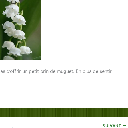
s d’offrir un petit brin de muguet. En plus de sentir
SUIVANT