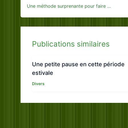
Une méthode surprenante pour faire passer le hoquet
Publications similaires
Une petite pause en cette période
estivale
Divers