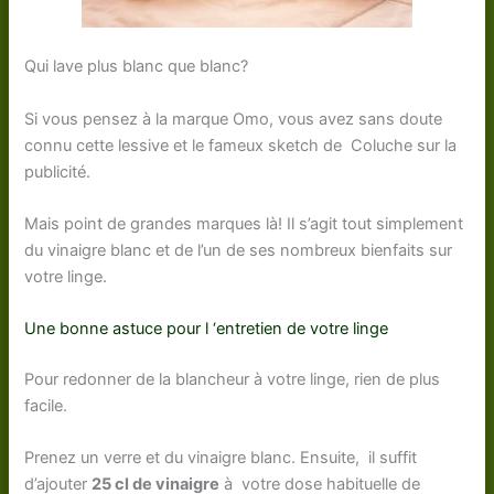
Qui lave plus blanc que blanc?
Si vous pensez à la marque Omo, vous avez sans doute
connu cette lessive et le fameux sketch de Coluche sur la
publicité.
Mais point de grandes marques là! Il s’agit tout simplement
du vinaigre blanc et de l’un de ses nombreux bienfaits sur
votre linge.
Une bonne astuce pour l ‘entretien de votre linge
Pour redonner de la blancheur à votre linge, rien de plus
facile.
Prenez un verre et du vinaigre blanc. Ensuite, il suffit
d’ajouter
25 cl de vinaigre
à votre dose habituelle de