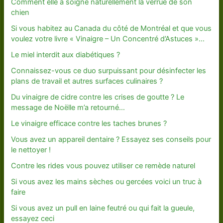
Comment elle a soigné naturellement la verrue de son
chien
Si vous habitez au Canada du côté de Montréal et que vous
voulez votre livre « Vinaigre – Un Concentré d’Astuces »…
Le miel interdit aux diabétiques ?
Connaissez-vous ce duo surpuissant pour désinfecter les
plans de travail et autres surfaces culinaires ?
Du vinaigre de cidre contre les crises de goutte ? Le
message de Noëlle m’a retourné…
Le vinaigre efficace contre les taches brunes ?
Vous avez un appareil dentaire ? Essayez ses conseils pour
le nettoyer !
Contre les rides vous pouvez utiliser ce remède naturel
Si vous avez les mains sèches ou gercées voici un truc à
faire
Si vous avez un pull en laine feutré ou qui fait la gueule,
essayez ceci