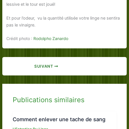
lessive et le tour est joué!
Et pour l’odeur, vu la quantité utilisée votre linge ne sentira
pas le vinaigre.
Crédit photo :
Rodolpho Zanardo
SUIVANT
Publications similaires
Comment enlever une tache de sang