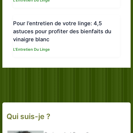
L'Entretien Du Linge
Pour l’entretien de votre linge: 4,5
astuces pour profiter des bienfaits du
vinaigre blanc
L'Entretien Du Linge
Qui suis-je ?