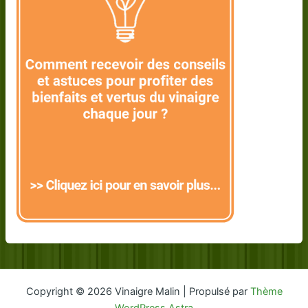
Copyright © 2026 Vinaigre Malin | Propulsé par
Thème