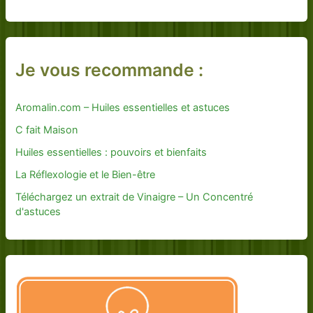
Je vous recommande :
Aromalin.com – Huiles essentielles et astuces
C fait Maison
Huiles essentielles : pouvoirs et bienfaits
La Réflexologie et le Bien-être
Téléchargez un extrait de Vinaigre – Un Concentré
d'astuces