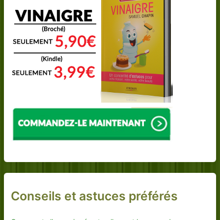
Conseils et astuces préférés