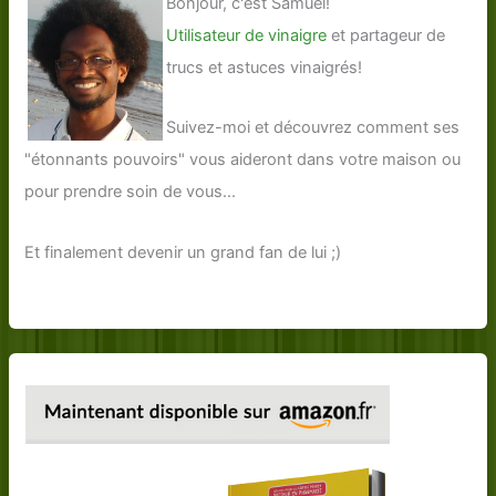
Bonjour, c'est Samuel!
Utilisateur de vinaigre
et partageur de
trucs et astuces vinaigrés!
Suivez-moi et découvrez comment ses
"étonnants pouvoirs" vous aideront dans votre maison ou
pour prendre soin de vous...
Et finalement devenir un grand fan de lui ;)