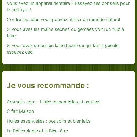
Vous avez un appareil dentaire ? Essayez ses conseils pour
le nettoyer !
Contre les rides vous pouvez utiliser ce remède naturel
Si vous avez les mains sèches ou gercées voici un truc à
faire
Si vous avez un pull en laine feutré ou qui fait la gueule,
essayez ceci
Je vous recommande :
Aromalin.com – Huiles essentielles et astuces
C fait Maison
Huiles essentielles : pouvoirs et bienfaits
La Réflexologie et le Bien-être