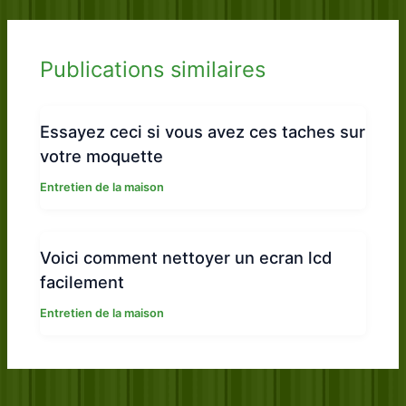
Publications similaires
Essayez ceci si vous avez ces taches sur
votre moquette
Entretien de la maison
Voici comment nettoyer un ecran lcd
facilement
Entretien de la maison