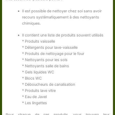
Il est possible de nettoyer chez soi sans avoir
recours systématiquement à des nettoyants
chimiques.
Il contient une liste de produits souvent utilisés
* Produits vaisselle
* Détergents pour lave-vaisselle
* Produits de nettoyage pour le four
* Nettoyants pour les sols
* Nettoyants salle de bains
* Gels liquides WC
* Blocs WC
* Déboucheurs de canalisation
* Produits lave vitre
* Eau de Javel
* Les lingettes
Pour chacun de ces produits, vous trouvez leur