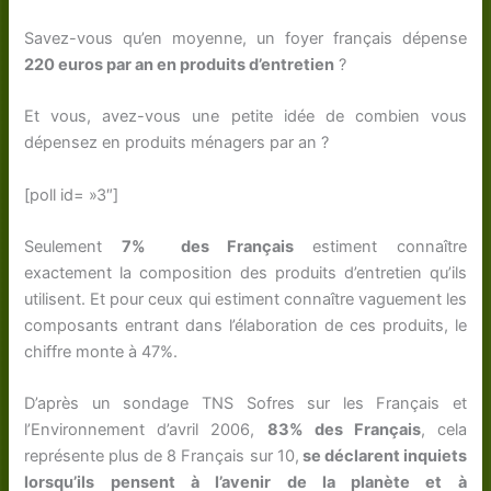
Savez-vous qu’en moyenne, un foyer français dépense
220 euros par an en produits d’entretien
?
Et vous, avez-vous une petite idée de combien vous
dépensez en produits ménagers par an ?
[poll id= »3″]
Seulement
7% des Français
estiment connaître
exactement la composition des produits d’entretien qu’ils
utilisent. Et pour ceux qui estiment connaître vaguement les
composants entrant dans l’élaboration de ces produits, le
chiffre monte à 47%.
D’après un sondage TNS Sofres sur les Français et
l’Environnement d’avril 2006,
83% des Français
, cela
représente plus de 8 Français sur 10,
se déclarent inquiets
lorsqu’ils pensent à l’avenir de la planète et à