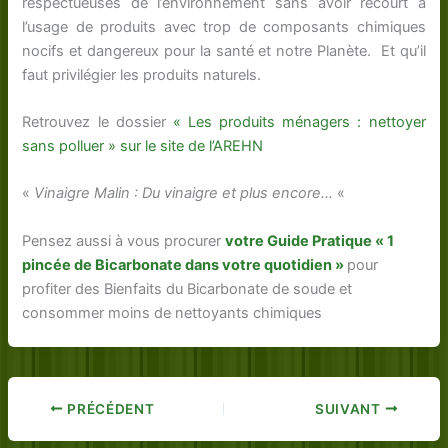
respectueuses de l’environnement sans avoir recourt à
l’usage de produits avec trop de composants chimiques
nocifs et dangereux pour la santé et notre Planète. Et qu’il
faut privilégier les produits naturels.
Retrouvez le dossier
« Les produits ménagers : nettoyer
sans polluer » sur le site de l’AREHN
«
Vinaigre Malin : Du vinaigre et plus encore…
«
Pensez aussi à vous procurer
votre Guide Pratique « 1
pincée de Bicarbonate dans votre quotidien »
pour
profiter des Bienfaits du Bicarbonate de soude et
consommer moins de nettoyants chimiques
PRÉCÉDENT
SUIVANT