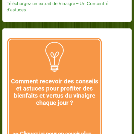
Téléchargez un extrait de Vinaigre – Un Concentré
d'astuces