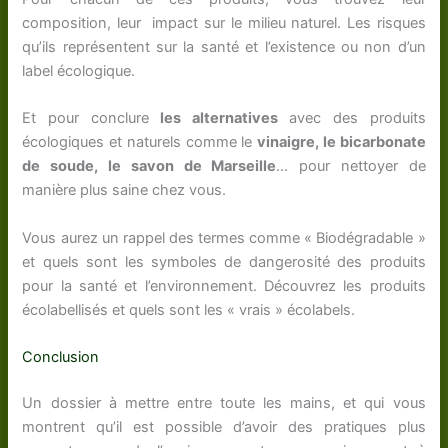
composition, leur impact sur le milieu naturel. Les risques
qu’ils représentent sur la santé et l’existence ou non d’un
label écologique.
Et pour conclure
les alternatives
avec des produits
écologiques et naturels comme le
vinaigre, le bicarbonate
de soude, le savon de Marseille
… pour nettoyer de
manière plus saine chez vous.
Vous aurez un rappel des termes comme « Biodégradable »
et quels sont les symboles de dangerosité des produits
pour la santé et l’environnement. Découvrez les produits
écolabellisés et quels sont les « vrais » écolabels.
Conclusion
Un dossier à mettre entre toute les mains, et qui vous
montrent qu’il est possible d’avoir des pratiques plus