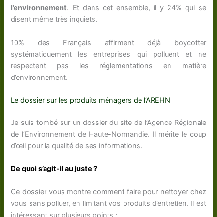
l’environnement
. Et dans cet ensemble, il y 24% qui se
disent même très inquiets.
10% des Français affirment déjà boycotter
systématiquement les entreprises qui polluent et ne
respectent pas les réglementations en matière
d’environnement.
Le dossier sur les produits ménagers de l’AREHN
Je suis tombé sur un dossier du site de l’Agence Régionale
de l’Environnement de Haute-Normandie. Il mérite le coup
d’œil pour la qualité de ses informations.
De quoi s’agit-il au juste ?
Ce dossier vous montre comment faire pour nettoyer chez
vous sans polluer, en limitant vos produits d’entretien. Il est
intéressant sur plusieurs points :