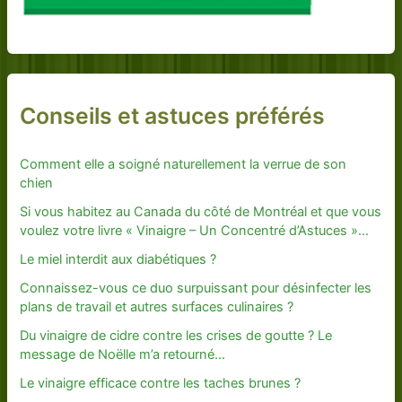
Conseils et astuces préférés
Comment elle a soigné naturellement la verrue de son
chien
Si vous habitez au Canada du côté de Montréal et que vous
voulez votre livre « Vinaigre – Un Concentré d’Astuces »…
Le miel interdit aux diabétiques ?
Connaissez-vous ce duo surpuissant pour désinfecter les
plans de travail et autres surfaces culinaires ?
Du vinaigre de cidre contre les crises de goutte ? Le
message de Noëlle m’a retourné…
Le vinaigre efficace contre les taches brunes ?