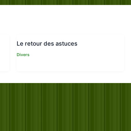
Le retour des astuces
Divers