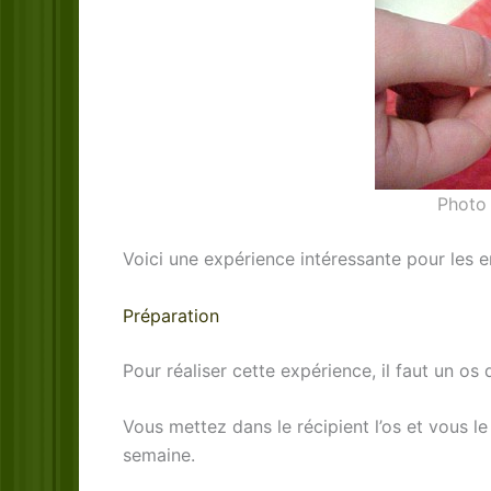
Photo 
Voici une expérience intéressante pour les
Préparation
Pour réaliser cette expérience, il faut un os 
Vous mettez dans le récipient l’os et vous l
semaine.