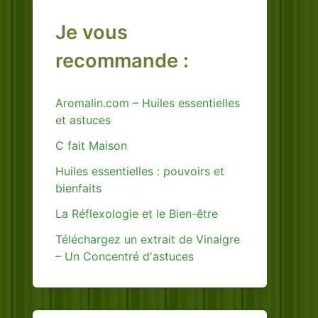
Je vous
recommande :
Aromalin.com – Huiles essentielles
et astuces
C fait Maison
Huiles essentielles : pouvoirs et
bienfaits
La Réflexologie et le Bien-être
Téléchargez un extrait de Vinaigre
– Un Concentré d'astuces