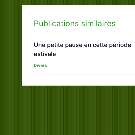
Publications similaires
Une petite pause en cette période
estivale
Divers