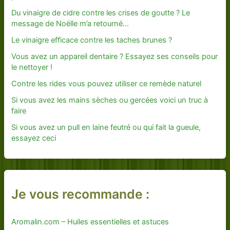
Du vinaigre de cidre contre les crises de goutte ? Le
message de Noëlle m’a retourné…
Le vinaigre efficace contre les taches brunes ?
Vous avez un appareil dentaire ? Essayez ses conseils pour
le nettoyer !
Contre les rides vous pouvez utiliser ce remède naturel
Si vous avez les mains sèches ou gercées voici un truc à
faire
Si vous avez un pull en laine feutré ou qui fait la gueule,
essayez ceci
Je vous recommande :
Aromalin.com – Huiles essentielles et astuces