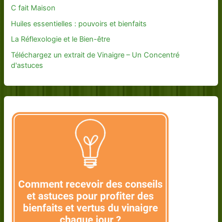
C fait Maison
Huiles essentielles : pouvoirs et bienfaits
La Réflexologie et le Bien-être
Téléchargez un extrait de Vinaigre – Un Concentré
d'astuces