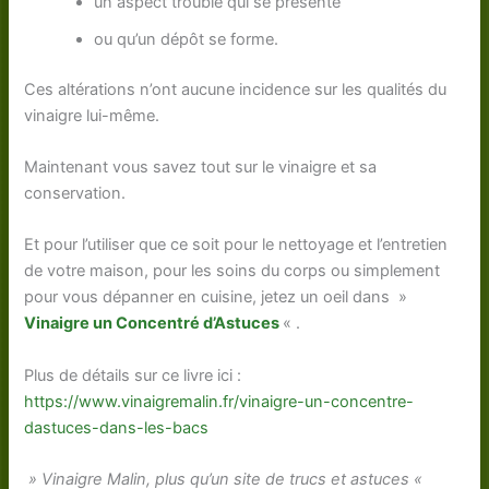
un aspect trouble qui se présente
ou qu’un dépôt se forme.
Ces altérations n’ont aucune incidence sur les qualités du
vinaigre lui-même.
Maintenant vous savez tout sur le vinaigre et sa
conservation.
Et pour l’utiliser que ce soit pour le nettoyage et l’entretien
de votre maison, pour les soins du corps ou simplement
pour vous dépanner en cuisine, jetez un oeil dans »
Vinaigre un Concentré d’Astuces
« .
Plus de détails sur ce livre ici :
https://www.vinaigremalin.fr/vinaigre-un-concentre-
dastuces-dans-les-bacs
» Vinaigre Malin, plus qu’un site de trucs et astuces «