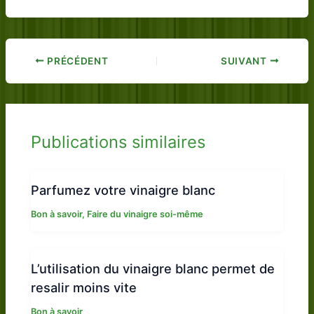
PRÉCÉDENT
SUIVANT
Publications similaires
Parfumez votre vinaigre blanc
Bon à savoir
,
Faire du vinaigre soi-même
L’utilisation du vinaigre blanc permet de
resalir moins vite
Bon à savoir