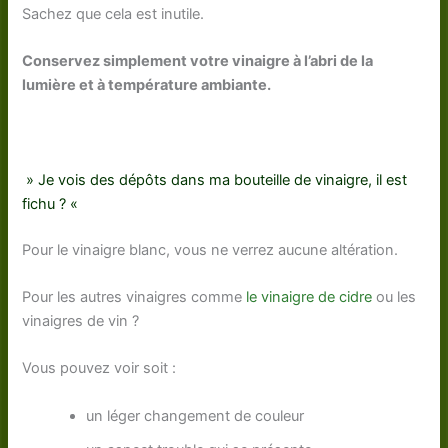
Sachez que cela est inutile.
Conservez simplement votre vinaigre à l’abri de la
lumière et à température ambiante.
» Je vois des dépôts dans ma bouteille de vinaigre, il est
fichu ? «
Pour le vinaigre blanc, vous ne verrez aucune altération.
Pour les autres vinaigres comme
le vinaigre de cidre
ou les
vinaigres de vin ?
Vous pouvez voir soit :
un léger changement de couleur