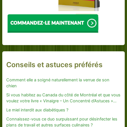
Conseils et astuces préférés
Comment elle a soigné naturellement la verrue de son
chien
Si vous habitez au Canada du côté de Montréal et que vous
voulez votre livre « Vinaigre – Un Concentré d’Astuces »…
Le miel interdit aux diabétiques ?
Connaissez-vous ce duo surpuissant pour désinfecter les
plans de travail et autres surfaces culinaires ?