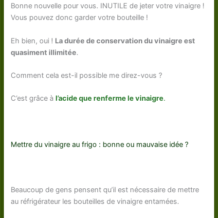
Bonne nouvelle pour vous. INUTILE de jeter votre vinaigre !
Vous pouvez donc garder votre bouteille !
Eh bien, oui !
La durée de conservation du vinaigre est
quasiment illimitée
.
Comment cela est-il possible me direz-vous ?
C’est grâce à
l’acide que renferme le vinaigre
.
Mettre du vinaigre au frigo : bonne ou mauvaise idée ?
Beaucoup de gens pensent qu’il est nécessaire de mettre
au réfrigérateur les bouteilles de vinaigre entamées.