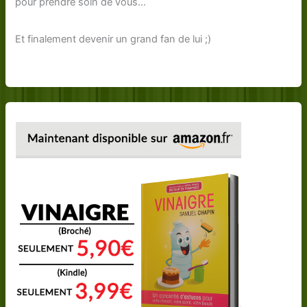
pour prendre soin de vous...
Et finalement devenir un grand fan de lui ;)