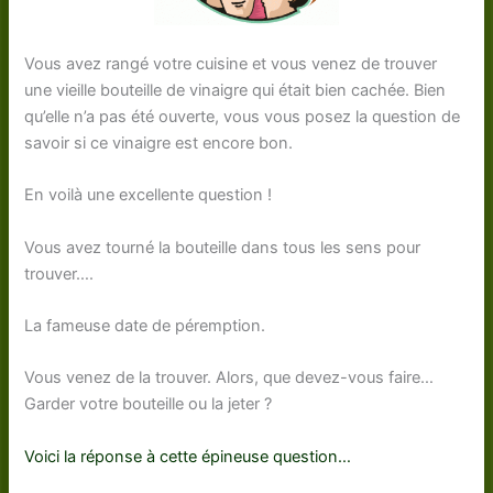
Vous avez rangé votre cuisine et vous venez de trouver
une vieille bouteille de vinaigre qui était bien cachée. Bien
qu’elle n’a pas été ouverte, vous vous posez la question de
savoir si ce vinaigre est encore bon.
En voilà une excellente question !
Vous avez tourné la bouteille dans tous les sens pour
trouver….
La fameuse date de péremption.
Vous venez de la trouver. Alors, que devez-vous faire…
Garder votre bouteille ou la jeter ?
Voici la réponse à cette épineuse question…