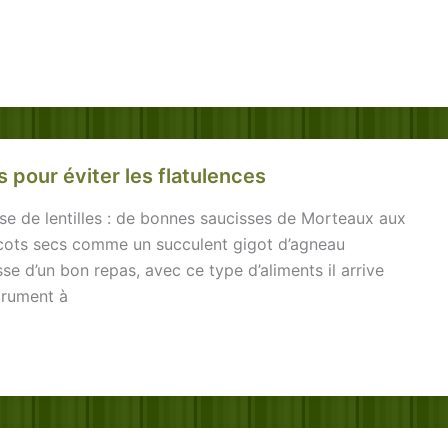
pour éviter les flatulences
se de lentilles : de bonnes saucisses de Morteaux aux
aricots secs comme un succulent gigot d’agneau
se d’un bon repas, avec ce type d’aliments il arrive
trument à