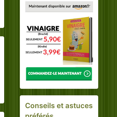
Conseils et astuces
préférés