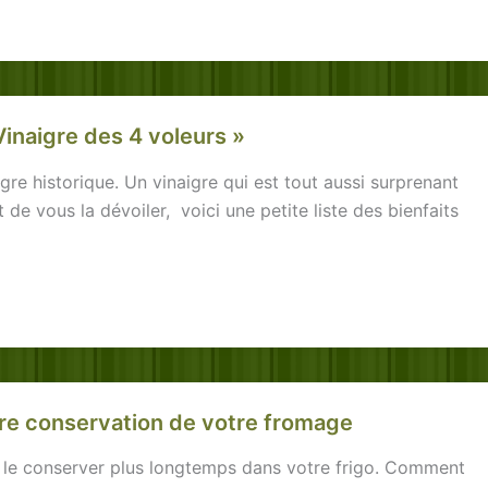
inaigre des 4 voleurs »
gre historique. Un vinaigre qui est tout aussi surprenant
 de vous la dévoiler, voici une petite liste des bienfaits
eure conservation de votre fromage
z le conserver plus longtemps dans votre frigo. Comment