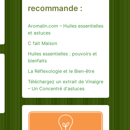
recommande :
Aromalin.com – Huiles essentielles
et astuces
C fait Maison
Huiles essentielles : pouvoirs et
bienfaits
La Réflexologie et le Bien-être
Téléchargez un extrait de Vinaigre
– Un Concentré d'astuces