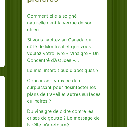
Comment elle a soigné
naturellement la verrue de son
chien
Si vous habitez au Canada du
côté de Montréal et que vous
voulez votre livre « Vinaigre – Un
Concentré d’Astuces »…
Le miel interdit aux diabétiques ?
Connaissez-vous ce duo
surpuissant pour désinfecter les
plans de travail et autres surfaces
culinaires ?
Du vinaigre de cidre contre les
crises de goutte ? Le message de
Noëlle m’a retourné…