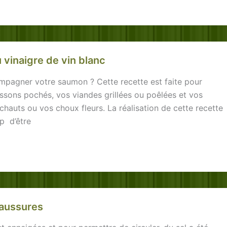
 vinaigre de vin blanc
pagner votre saumon ? Cette recette est faite pour
ssons pochés, vos viandes grillées ou poêlées et vos
hauts ou vos choux fleurs. La réalisation de cette recette
p d’être
haussures