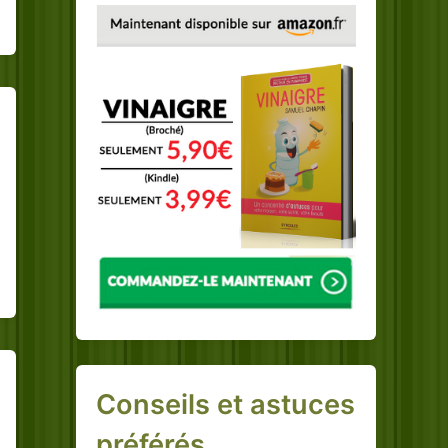
Conseils et astuces
préférés