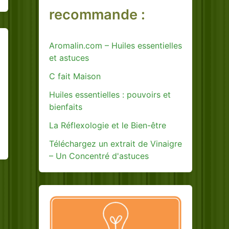
recommande :
Aromalin.com – Huiles essentielles
et astuces
C fait Maison
Huiles essentielles : pouvoirs et
bienfaits
La Réflexologie et le Bien-être
Téléchargez un extrait de Vinaigre
– Un Concentré d'astuces