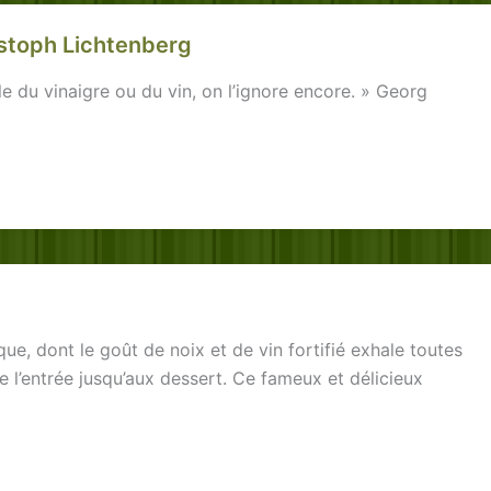
istoph Lichtenberg
le du vinaigre ou du vin, on l’ignore encore. » Georg
que, dont le goût de noix et de vin fortifié exhale toutes
 de l’entrée jusqu’aux dessert. Ce fameux et délicieux