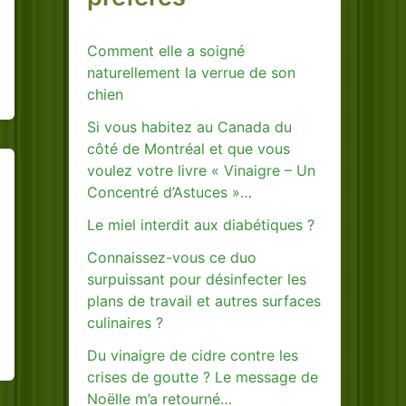
Comment elle a soigné
naturellement la verrue de son
chien
Si vous habitez au Canada du
côté de Montréal et que vous
voulez votre livre « Vinaigre – Un
Concentré d’Astuces »…
Le miel interdit aux diabétiques ?
Connaissez-vous ce duo
surpuissant pour désinfecter les
plans de travail et autres surfaces
culinaires ?
Du vinaigre de cidre contre les
crises de goutte ? Le message de
Noëlle m’a retourné…