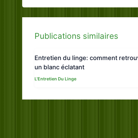
Publications similaires
Entretien du linge: comment retrou
un blanc éclatant
L'Entretien Du Linge