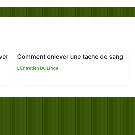
ver
Comment enlever une tache de sang
L'Entretien Du Linge