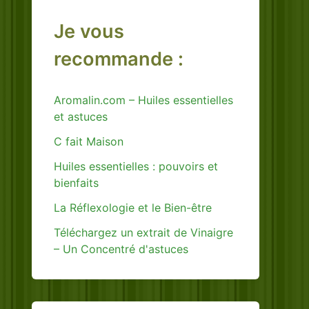
Je vous
recommande :
Aromalin.com – Huiles essentielles
et astuces
C fait Maison
Huiles essentielles : pouvoirs et
bienfaits
La Réflexologie et le Bien-être
Téléchargez un extrait de Vinaigre
– Un Concentré d'astuces